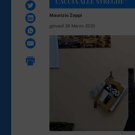
CACCIA ALLE STREGHE”
Maurizio Zoppi
giovedì 26 Marzo 2020