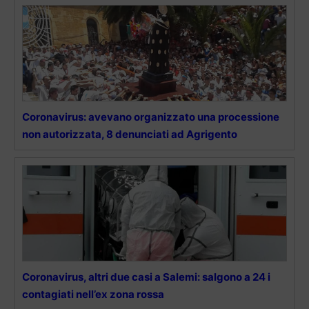
Coronavirus: avevano organizzato una processione
non autorizzata, 8 denunciati ad Agrigento
Coronavirus, altri due casi a Salemi: salgono a 24 i
contagiati nell’ex zona rossa