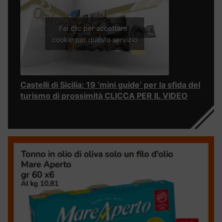
Fai clic per accettare i
cookie per questo servizio
Castelli di Sicilia: 19 ‘mini guide’ per la sfida del
turismo di prossimità CLICCA PER IL VIDEO