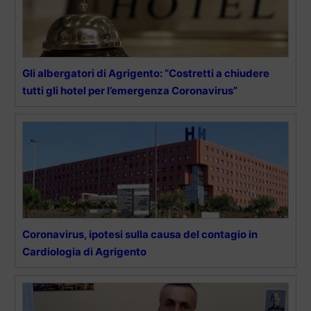
Gli albergatori di Agrigento: “Costretti a chiudere
tutti gli hotel per l’emergenza Coronavirus”
Coronavirus, ipotesi sulla causa del contagio in
Cardiologia di Agrigento