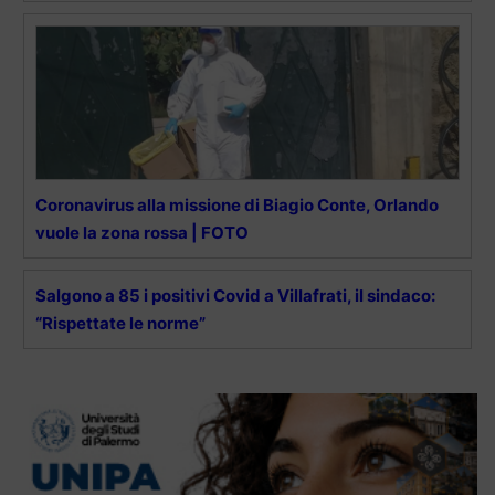
Coronavirus alla missione di Biagio Conte, Orlando
vuole la zona rossa | FOTO
Salgono a 85 i positivi Covid a Villafrati, il sindaco:
“Rispettate le norme”