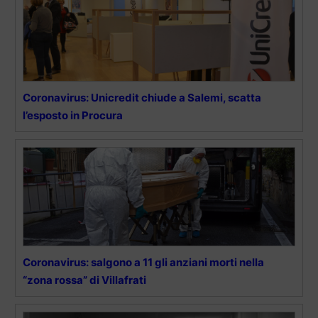
Coronavirus: Unicredit chiude a Salemi, scatta
l’esposto in Procura
Coronavirus: salgono a 11 gli anziani morti nella
“zona rossa” di Villafrati