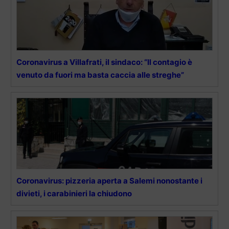
Coronavirus a Villafrati, il sindaco: “Il contagio è
venuto da fuori ma basta caccia alle streghe”
Coronavirus: pizzeria aperta a Salemi nonostante i
divieti, i carabinieri la chiudono