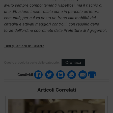
avuto sempre comportamenti rispettosi, ma il rischio di
una diffusione incontrollata pone in pericolo un’intera
comunità, per cui va posto un freno alla mobilità dei
cittadini e attivati maggiori controlli, con l’ausilio delle
forze dell’ordine coordinate dalla Prefettura di Agrigento”
.
Tutti gli articoli dell'autore
Cronaca
Questo articolo fa parte delle categorie:
Condividi
Articoli Correlati