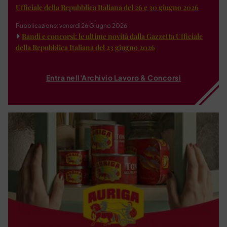
Ufficiale della Repubblica Italiana del 26 e 30 giugno 2026
Pubblicazione: venerdì 26 Giugno 2026
Bandi e concorsi: le ultime novità dalla Gazzetta Ufficiale
della Repubblica Italiana del 23 giugno 2026
Entra nell'Archivio Lavoro & Concorsi