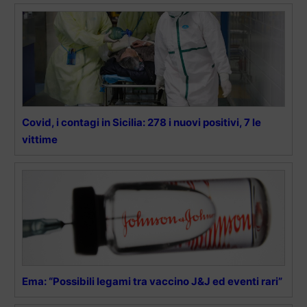
Covid, i contagi in Sicilia: 278 i nuovi positivi, 7 le
vittime
Ema: “Possibili legami tra vaccino J&J ed eventi rari”