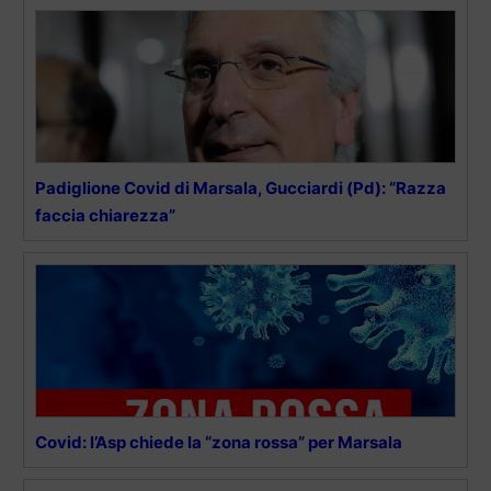
Padiglione Covid di Marsala, Gucciardi (Pd): “Razza
faccia chiarezza”
Covid: l’Asp chiede la “zona rossa” per Marsala