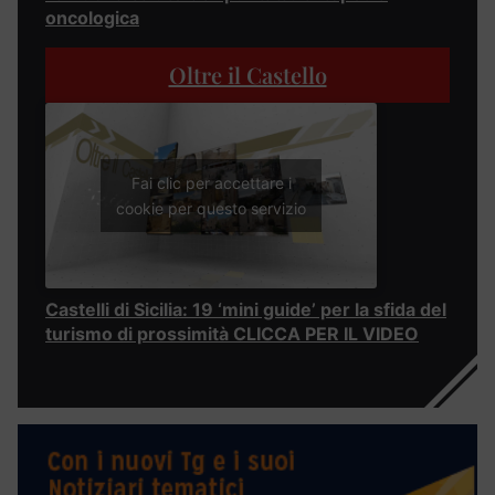
oncologica
Oltre il Castello
Fai clic per accettare i
cookie per questo servizio
Castelli di Sicilia: 19 ‘mini guide’ per la sfida del
turismo di prossimità CLICCA PER IL VIDEO