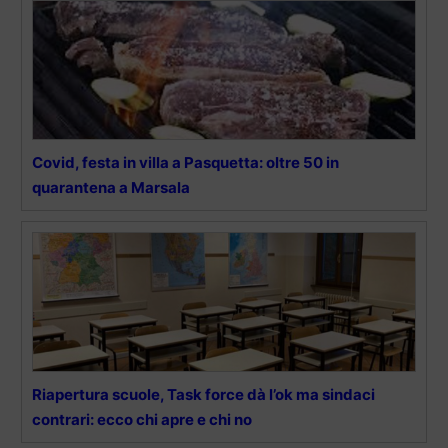
Covid, festa in villa a Pasquetta: oltre 50 in
quarantena a Marsala
Riapertura scuole, Task force dà l’ok ma sindaci
contrari: ecco chi apre e chi no