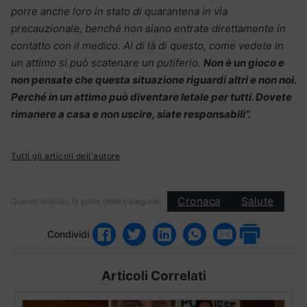
porre anche loro in stato di quarantena in via
precauzionale, benché non siano entrate direttamente in
contatto con il medico. Al di là di questo, come vedete in
un attimo si può scatenare un putiferio.
Non è un gioco e
non pensate che questa situazione riguardi altri e non noi.
Perché in un attimo può diventare letale per tutti. Dovete
rimanere a casa e non uscire, siate responsabili”.
Tutti gli articoli dell'autore
Cronaca
Salute
Questo articolo fa parte delle categorie:
Condividi
Articoli Correlati