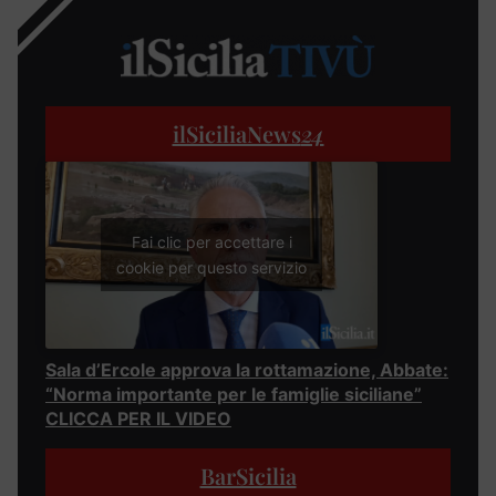
ilSiciliaNews
24
Fai clic per accettare i
cookie per questo servizio
Sala d’Ercole approva la rottamazione, Abbate:
“Norma importante per le famiglie siciliane”
CLICCA PER IL VIDEO
BarSicilia