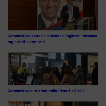
Coronavirus a Catania, il sindaco Pogliese: ”Nessuna
ragione di allarmismo”
Coronavirus: oltre trentamila i rientri in Sicilia