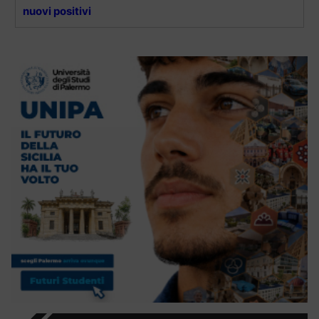
nuovi positivi