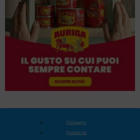
Chi siamo
Pubblicità