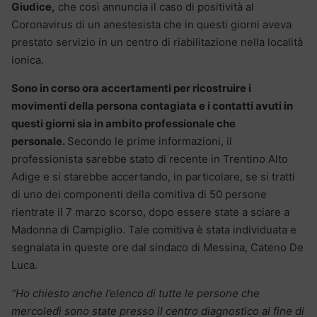
Giudice,
che così annuncia il caso di positività al
Coronavirus di un anestesista che in questi giorni aveva
prestato servizio in un centro di riabilitazione nella località
ionica.
Sono in corso ora accertamenti per ricostruire i
movimenti della persona contagiata e i contatti avuti in
questi giorni sia in ambito professionale che
personale.
Secondo le prime informazioni, il
professionista sarebbe stato di recente in Trentino Alto
Adige e si starebbe accertando, in particolare, se si tratti
di uno dei componenti della comitiva di 50 persone
rientrate il 7 marzo scorso, dopo essere state a sciare a
Madonna di Campiglio. Tale comitiva è stata individuata e
segnalata in queste ore dal sindaco di Messina, Cateno De
Luca.
“Ho chiesto anche l’elenco di tutte le persone che
mercoledì sono state presso il centro diagnostico al fine di