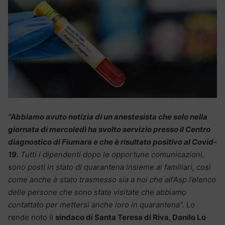
“Abbiamo avuto notizia di un anestesista che solo nella
giornata di mercoledì ha svolto servizio presso il Centro
diagnostico di Fiumara e che è risultato positivo al Covid-
19.
Tutti i dipendenti dopo le opportune comunicazioni,
sono posti in stato di quarantena insieme ai familiari, così
come anche è stato trasmesso sia a noi che all’Asp l’elenco
delle persone che sono state visitate che abbiamo
contattato per mettersi anche loro in quarantena”.
Lo
rende noto il
sindaco di Santa Teresa di Riva, Danilo Lo