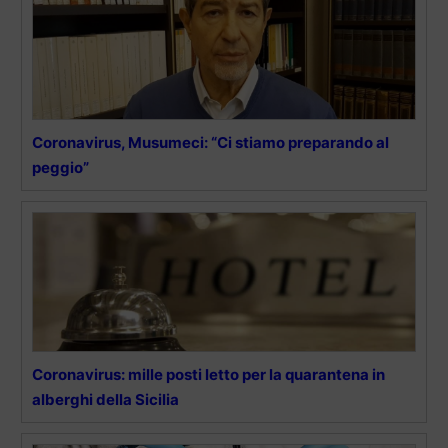
Coronavirus, Musumeci: “Ci stiamo preparando al
peggio”
Coronavirus: mille posti letto per la quarantena in
alberghi della Sicilia