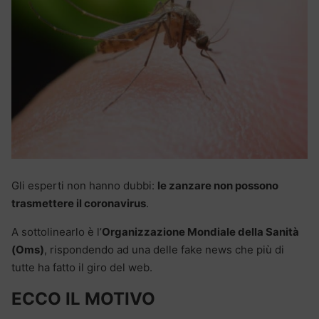
Gli esperti non hanno dubbi:
le zanzare non possono
trasmettere il coronavirus
.
A sottolinearlo è l’
Organizzazione Mondiale della Sanità
(Oms)
, rispondendo ad una delle fake news che più di
tutte ha fatto il giro del web.
ECCO IL MOTIVO