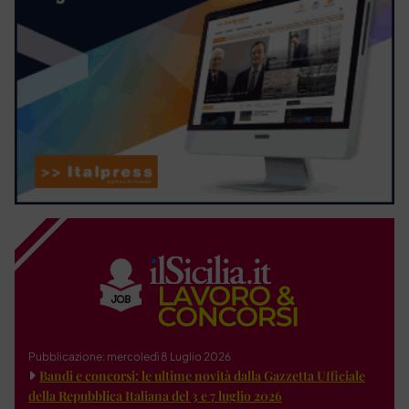
Pubblicazione: mercoledì 8 Luglio 2026
Bandi e concorsi: le ultime novità dalla Gazzetta Ufficiale
della Repubblica Italiana del 3 e 7 luglio 2026