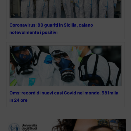
Coronavirus: 80 guariti in Sicilia, calano
notevolmente i positivi
Oms: record di nuovi casi Covid nel mondo, 581mila
in 24 ore