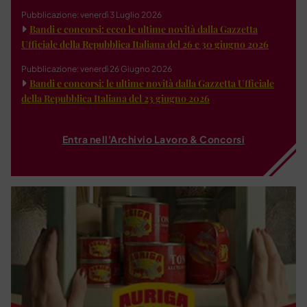
Pubblicazione: venerdì 3 Luglio 2026
Bandi e concorsi: ecco le ultime novità dalla Gazzetta
Ufficiale della Repubblica Italiana del 26 e 30 giugno 2026
Pubblicazione: venerdì 26 Giugno 2026
Bandi e concorsi: le ultime novità dalla Gazzetta Ufficiale
della Repubblica Italiana del 23 giugno 2026
Entra nell'Archivio Lavoro & Concorsi