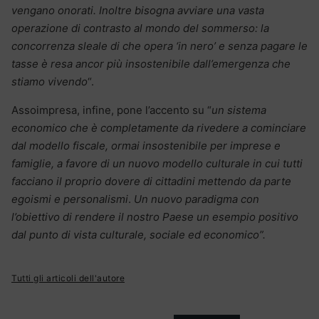
vengano onorati. Inoltre bisogna avviare una vasta
operazione di contrasto al mondo del sommerso: la
concorrenza sleale di che opera ‘in nero’ e senza pagare le
tasse è resa ancor più insostenibile dall’emergenza che
stiamo vivendo
“.
Assoimpresa, infine, pone l’accento su “
un sistema
economico che è completamente da rivedere a cominciare
dal modello fiscale, ormai insostenibile per imprese e
famiglie, a favore di un nuovo modello culturale in cui tutti
facciano il proprio dovere di cittadini mettendo da parte
egoismi e personalismi
.
Un nuovo paradigma con
l’obiettivo di rendere il nostro Paese un esempio positivo
dal punto di vista culturale, sociale ed economico”.
Tutti gli articoli dell'autore