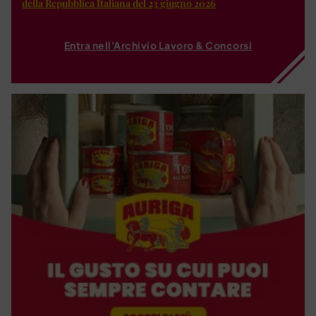
della Repubblica Italiana del 23 giugno 2026
Entra nell'Archivio Lavoro & Concorsi