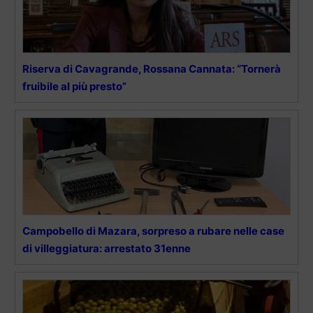
Riserva di Cavagrande, Rossana Cannata: “Tornerà
fruibile al più presto”
Campobello di Mazara, sorpreso a rubare nelle case
di villeggiatura: arrestato 31enne