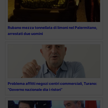
Rubano mezza tonnellata di limoni nel Palermitano,
arrestati due uomini
Problema affitti negozi centri commerciali, Turano:
“Governo nazionale dia i ristori”