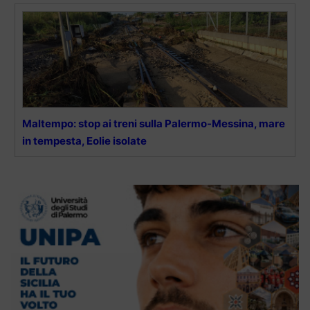
Maltempo: stop ai treni sulla Palermo-Messina, mare
in tempesta, Eolie isolate