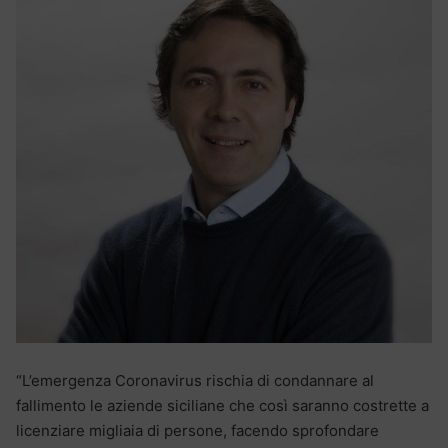
“L’emergenza Coronavirus rischia di condannare al
fallimento le aziende siciliane che così saranno costrette a
licenziare migliaia di persone, facendo sprofondare