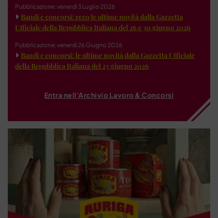
Pubblicazione: venerdì 3 Luglio 2026
Bandi e concorsi: ecco le ultime novità dalla Gazzetta
Ufficiale della Repubblica Italiana del 26 e 30 giugno 2026
Pubblicazione: venerdì 26 Giugno 2026
Bandi e concorsi: le ultime novità dalla Gazzetta Ufficiale
della Repubblica Italiana del 23 giugno 2026
Entra nell'Archivio Lavoro & Concorsi