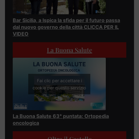
Bar Sicilia, a Ispica la sfida per il futuro passa
dal nuovo governo della città CLICCA PER IL
VIDEO
La Buona Salute
Fai clic per accettare i
cookie per questo servizio
La Buona Salute 63° puntata: Ortopedia
oncologica
Oltre il Castello