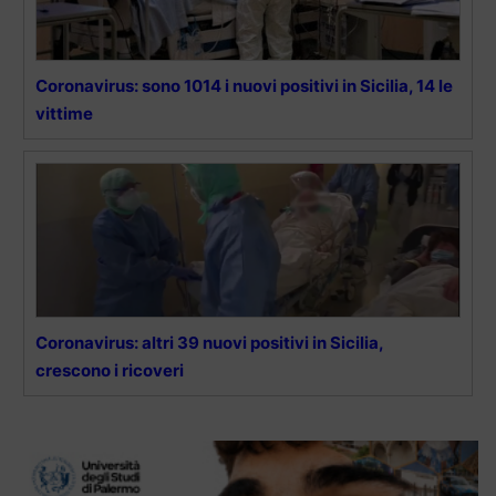
Coronavirus: sono 1014 i nuovi positivi in Sicilia, 14 le
vittime
Coronavirus: altri 39 nuovi positivi in Sicilia,
crescono i ricoveri