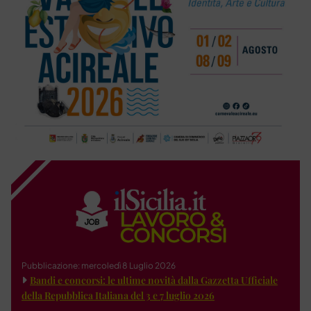
Pubblicazione: mercoledì 8 Luglio 2026
Bandi e concorsi: le ultime novità dalla Gazzetta Ufficiale
della Repubblica Italiana del 3 e 7 luglio 2026