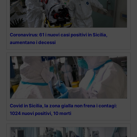
Coronavirus: 61 i nuovi casi positivi in Sicilia,
aumentano i decessi
Covid in Sicilia, la zona gialla non frena i contagi:
1024 nuovi positivi, 10 morti