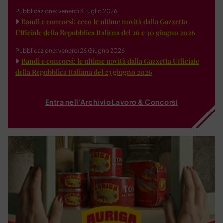
Pubblicazione: venerdì 3 Luglio 2026
Bandi e concorsi: ecco le ultime novità dalla Gazzetta
Ufficiale della Repubblica Italiana del 26 e 30 giugno 2026
Pubblicazione: venerdì 26 Giugno 2026
Bandi e concorsi: le ultime novità dalla Gazzetta Ufficiale
della Repubblica Italiana del 23 giugno 2026
Entra nell'Archivio Lavoro & Concorsi