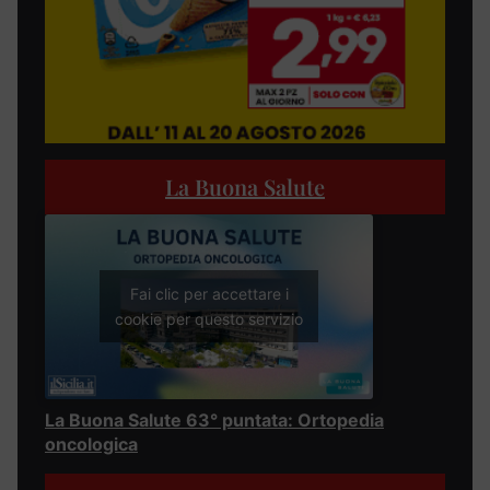
La Buona Salute
Fai clic per accettare i
cookie per questo servizio
La Buona Salute 63° puntata: Ortopedia
oncologica