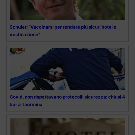
Schuler: “Vaccinarsi per rendere più sicuri hotel e
destinazione”
Covid, non rispettavano protocolli sicurezza: chiusi 4
bar a Taormina