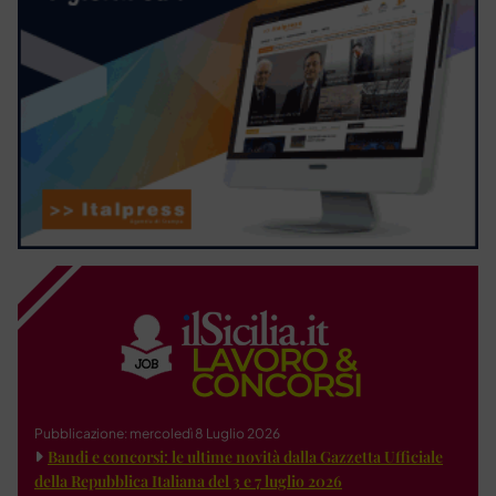
Pubblicazione: mercoledì 8 Luglio 2026
Bandi e concorsi: le ultime novità dalla Gazzetta Ufficiale
della Repubblica Italiana del 3 e 7 luglio 2026