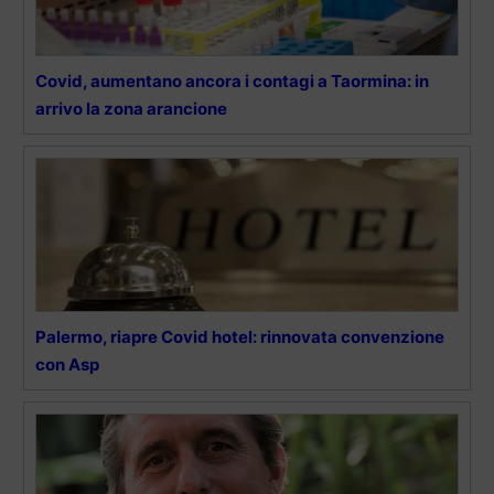
Covid, aumentano ancora i contagi a Taormina: in
arrivo la zona arancione
Palermo, riapre Covid hotel: rinnovata convenzione
con Asp