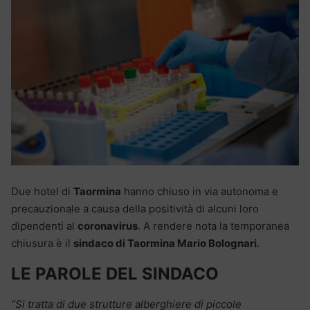
Due hotel di
Taormina
hanno chiuso in via autonoma e
precauzionale a causa della positività di alcuni loro
dipendenti al
coronavirus
. A rendere nota la temporanea
chiusura è il
sindaco di Taormina Mario Bolognari
.
LE PAROLE DEL SINDACO
“Si tratta di due strutture alberghiere
di piccole