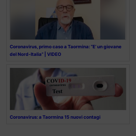
Coronavirus, primo caso a Taormina: “E’ un giovane
del Nord-Italia” | VIDEO
Coronavirus: a Taormina 15 nuovi contagi