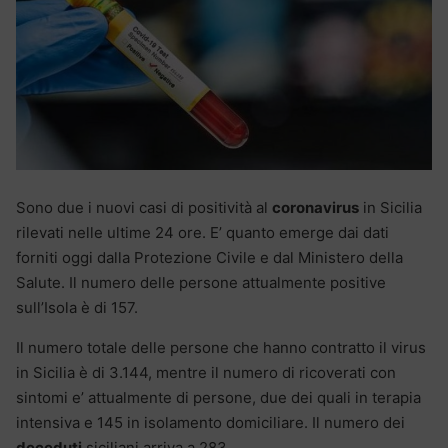
Sono due i nuovi casi di positività al
coronavirus
in Sicilia
rilevati nelle ultime 24 ore. E’ quanto emerge dai dati
forniti oggi dalla Protezione Civile e dal Ministero della
Salute. Il numero delle persone attualmente positive
sull’Isola è di 157.
Il numero totale delle persone che hanno contratto il virus
in Sicilia è di 3.144, mentre il numero di ricoverati con
sintomi e’ attualmente di persone, due dei quali in terapia
intensiva e 145 in isolamento domiciliare. Il numero dei
deceduti
siciliani arriva a 283.