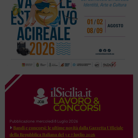
Pubblicazione: mercoledì 8 Luglio 2026
Bandi e concorsi: le ultime novità dalla Gazzetta Ufficiale
della Repubblica Italiana del 3 e 7 luglio 2026