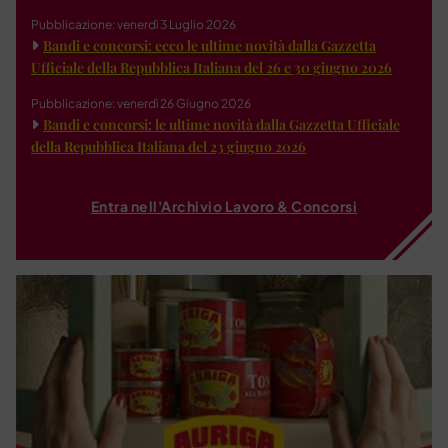
Pubblicazione: venerdì 3 Luglio 2026
Bandi e concorsi: ecco le ultime novità dalla Gazzetta
Ufficiale della Repubblica Italiana del 26 e 30 giugno 2026
Pubblicazione: venerdì 26 Giugno 2026
Bandi e concorsi: le ultime novità dalla Gazzetta Ufficiale
della Repubblica Italiana del 23 giugno 2026
Entra nell'Archivio Lavoro & Concorsi