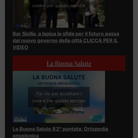
cookie per questo servizio
Bar Sicilia, a Ispica la sfida per il futuro passa
dal nuovo governo della città CLICCA PER IL
VIDEO
La Buona Salute
Fai clic per accettare i
cookie per questo servizio
La Buona Salute 63° puntata: Ortopedia
oncologica