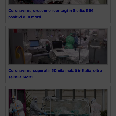
Coronavirus, crescono i contagi in Sicilia: 566
positivi e 14 morti
Coronavirus: superati i 50mila malati in Italia, oltre
seimila morti