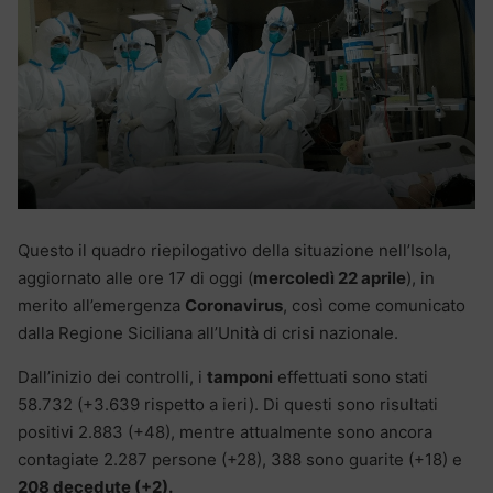
Questo il quadro riepilogativo della situazione nell’Isola,
aggiornato alle ore 17 di oggi (
mercoledì 22 aprile
), in
merito all’emergenza
Coronavirus
, così come comunicato
dalla Regione Siciliana all’Unità di crisi nazionale.
Dall’inizio dei controlli, i
tamponi
effettuati sono stati
58.732 (+3.639 rispetto a ieri). Di questi sono risultati
positivi 2.883 (+48), mentre attualmente sono ancora
contagiate 2.287 persone (+28), 388 sono guarite (+18) e
208 decedute (+2).