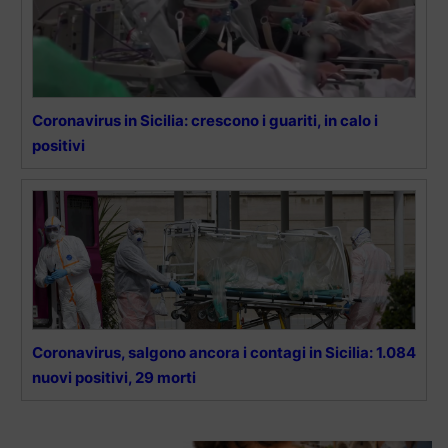
Coronavirus in Sicilia: crescono i guariti, in calo i
positivi
Coronavirus, salgono ancora i contagi in Sicilia: 1.084
nuovi positivi, 29 morti