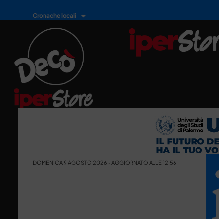
Cronache locali
DOMENICA 9 AGOSTO 2026 - AGGIORNATO ALLE 12:56