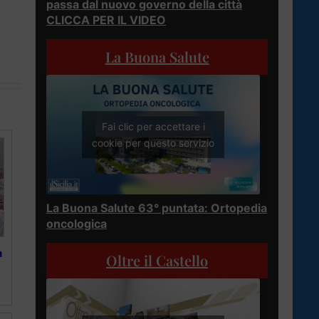
passa dal nuovo governo della città
CLICCA PER IL VIDEO
La Buona Salute
Fai clic per accettare i
cookie per questo servizio
La Buona Salute 63° puntata: Ortopedia
oncologica
n
Oltre il Castello