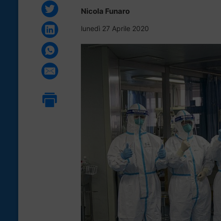
Nicola Funaro
lunedì 27 Aprile 2020