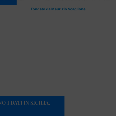
Fondato da Maurizio Scaglione
I DATI IN SICILIA,