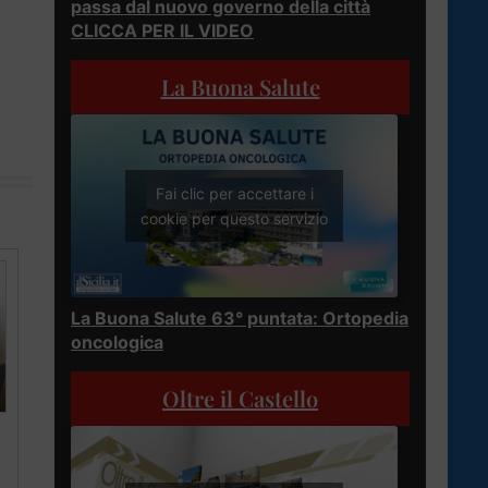
passa dal nuovo governo della città
CLICCA PER IL VIDEO
La Buona Salute
Fai clic per accettare i
cookie per questo servizio
La Buona Salute 63° puntata: Ortopedia
oncologica
Oltre il Castello