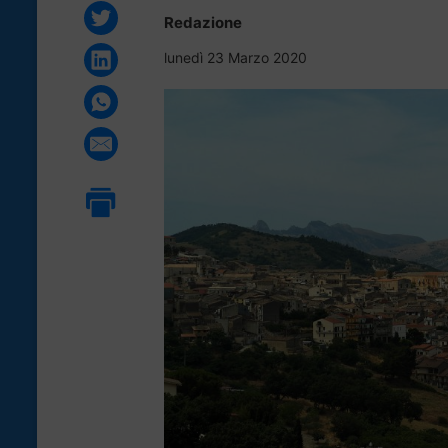
Redazione
lunedì 23 Marzo 2020