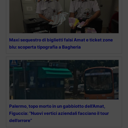
Maxi sequestro di biglietti falsi Amat e ticket zone
blu: scoperta tipografia a Bagheria
Palermo, topo morto in un gabbiotto dell’Amat,
Figuccia: “Nuovi vertici aziendali facciano il tour
dell’orrore”