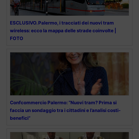
ESCLUSIVO. Palermo, i tracciati dei nuovi tram
wireless: ecco la mappa delle strade coinvolte |
FOTO
Confcommercio Palermo: “Nuovi tram? Prima si
faccia un sondaggio tra i cittadini e l’analisi costi-
benefici”