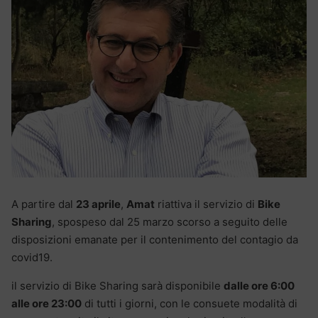
A partire dal
23 aprile
,
Amat
riattiva il servizio di
Bike
Sharing
, spospeso dal 25 marzo scorso a seguito delle
disposizioni emanate per il contenimento del contagio da
covid19.
il servizio di Bike Sharing sarà disponibile
dalle ore 6:00
alle ore 23:00
di tutti i giorni, con le consuete modalità di