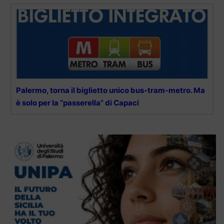
Palermo, torna il biglietto unico bus-tram-metro. Ma
è solo per la “passerella” di Capaci