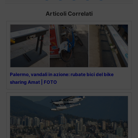
Articoli Correlati
Palermo, vandali in azione: rubate bici del bike
sharing Amat | FOTO