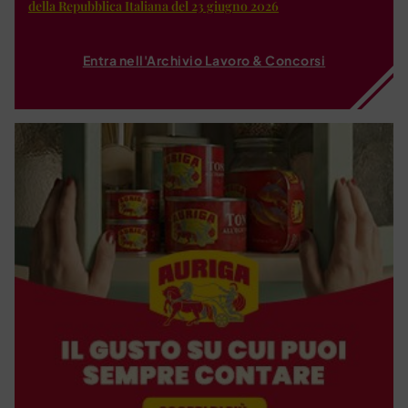
della Repubblica Italiana del 23 giugno 2026
Entra nell'Archivio Lavoro & Concorsi