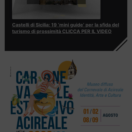
Castelli di Sicilia: 19 ‘mini guide’ per la sfida del
turismo di prossimità CLICCA PER IL VIDEO