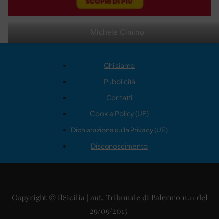
Michele Cimino
Chi siamo
Pubblicità
Contatti
Cookie Policy (UE)
Dichiarazione sulla Privacy (UE)
Disconoscimento
Copyright © ilSicilia | aut. Tribunale di Palermo n.11 del
29/09/2015