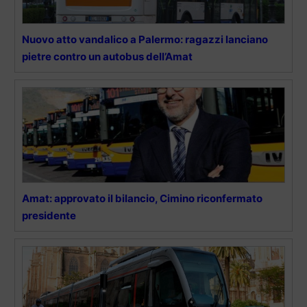
Nuovo atto vandalico a Palermo: ragazzi lanciano
pietre contro un autobus dell’Amat
Amat: approvato il bilancio, Cimino riconfermato
presidente