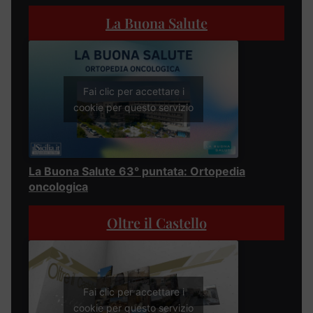
La Buona Salute
Fai clic per accettare i
cookie per questo servizio
La Buona Salute 63° puntata: Ortopedia
oncologica
Oltre il Castello
Fai clic per accettare i
cookie per questo servizio