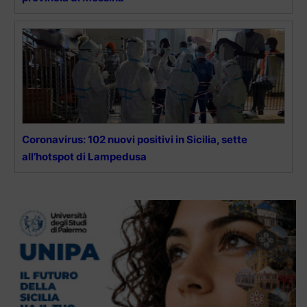
Coronavirus: 102 nuovi positivi in Sicilia, sette
all’hotspot di Lampedusa