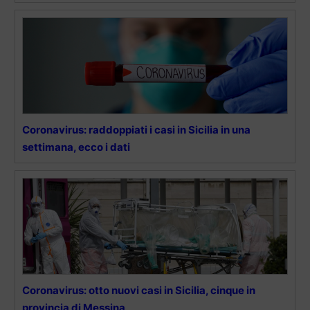
Coronavirus: raddoppiati i casi in Sicilia in una
settimana, ecco i dati
Coronavirus: otto nuovi casi in Sicilia, cinque in
provincia di Messina