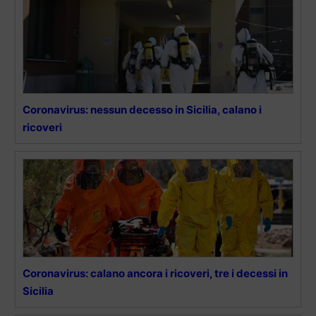
Coronavirus: nessun decesso in Sicilia, calano i
ricoveri
Coronavirus: calano ancora i ricoveri, tre i decessi in
Sicilia