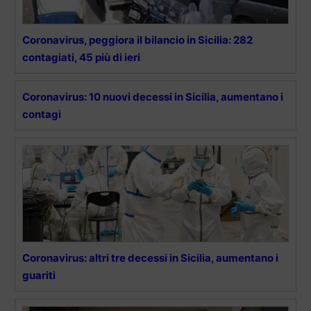
Coronavirus, peggiora il bilancio in Sicilia: 282
contagiati, 45 più di ieri
Coronavirus: 10 nuovi decessi in Sicilia, aumentano i
contagi
Coronavirus: altri tre decessi in Sicilia, aumentano i
guariti