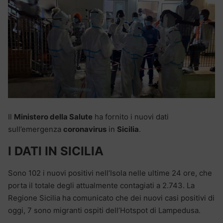
Il
Ministero della Salute
ha fornito i nuovi dati
sull’emergenza
coronavirus
in
Sicilia
.
I DATI IN SICILIA
Sono 102 i nuovi positivi nell’Isola nelle ultime 24 ore, che
porta il totale degli attualmente contagiati a 2.743. La
Regione Sicilia ha comunicato che dei nuovi casi positivi di
oggi, 7 sono migranti ospiti dell’Hotspot di Lampedusa.