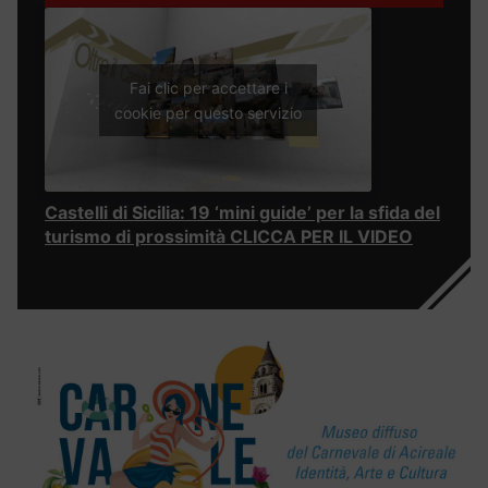
Fai clic per accettare i
cookie per questo servizio
Castelli di Sicilia: 19 ‘mini guide’ per la sfida del
turismo di prossimità CLICCA PER IL VIDEO