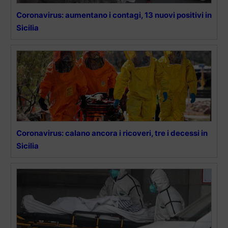
Coronavirus: aumentano i contagi, 13 nuovi positivi in
Sicilia
Coronavirus: calano ancora i ricoveri, tre i decessi in
Sicilia