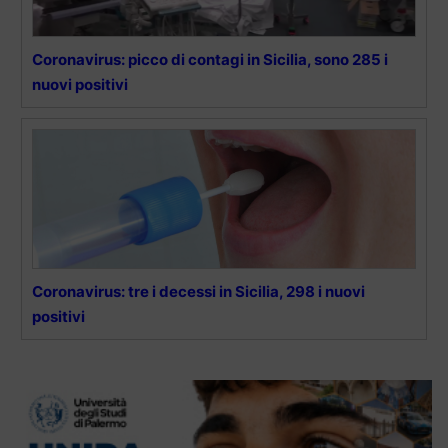
Coronavirus: picco di contagi in Sicilia, sono 285 i
nuovi positivi
Coronavirus: tre i decessi in Sicilia, 298 i nuovi
positivi