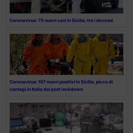
Coronavirus: 75 nuovi casi in Sicilia, tre i decessi
Coronavirus: 107 nuovi positivi in Sicilia, picco di
contagi in Italia dal post lockdown