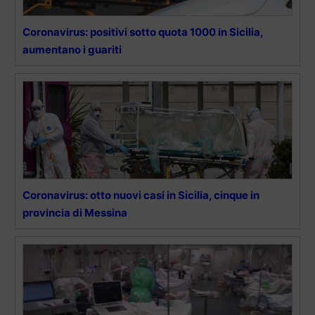
Coronavirus: positivi sotto quota 1000 in Sicilia,
aumentano i guariti
Coronavirus: otto nuovi casi in Sicilia, cinque in
provincia di Messina