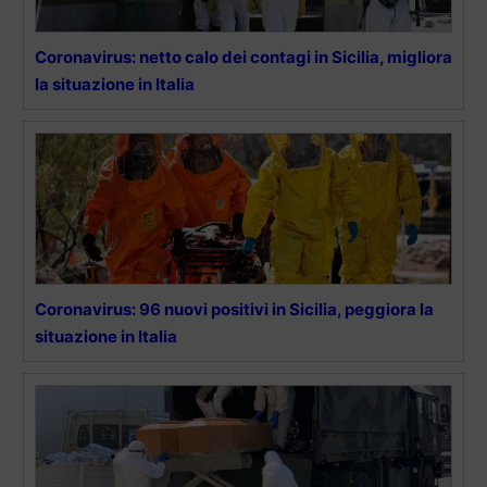
Coronavirus: netto calo dei contagi in Sicilia, migliora
la situazione in Italia
Coronavirus: 96 nuovi positivi in Sicilia, peggiora la
situazione in Italia