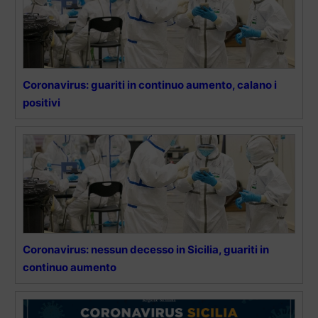
Coronavirus: guariti in continuo aumento, calano i
positivi
Coronavirus: nessun decesso in Sicilia, guariti in
continuo aumento