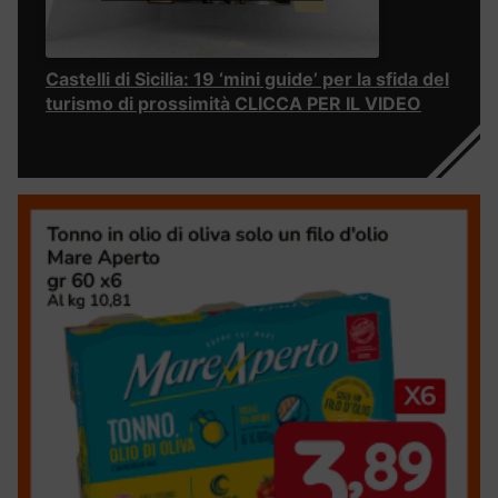
Castelli di Sicilia: 19 ‘mini guide’ per la sfida del
turismo di prossimità CLICCA PER IL VIDEO