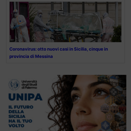
Coronavirus: otto nuovi casi in Sicilia, cinque in
provincia di Messina