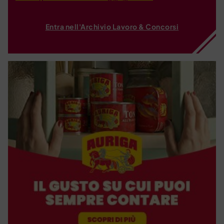
Entra nell'Archivio Lavoro & Concorsi