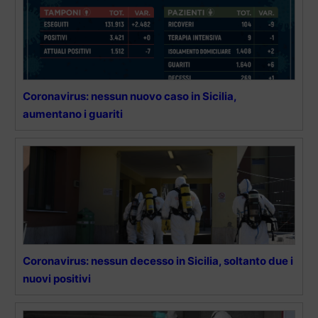
Coronavirus: nessun nuovo caso in Sicilia,
aumentano i guariti
Coronavirus: nessun decesso in Sicilia, soltanto due i
nuovi positivi