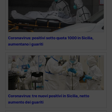
Coronavirus: positivi sotto quota 1000 in Sicilia,
aumentano i guariti
Coronavirus: tre nuovi positivi in Sicilia, netto
aumento dei guariti