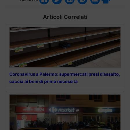
Articoli Correlati
Coronavirus a Palermo: supermercati presi d’assalto,
caccia ai beni di prima necessità