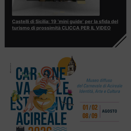
Castelli di Sicilia: 19 ‘mini guide’ per la sfida del
turismo di prossimità CLICCA PER IL VIDEO