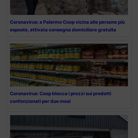
Coronavirus: a Palermo Coop vicina alle persone più
esposte, attivata consegna domiciliare gratuita
Coronavirus: Coop blocca i prezzi sui prodotti
confenzionati per due mesi