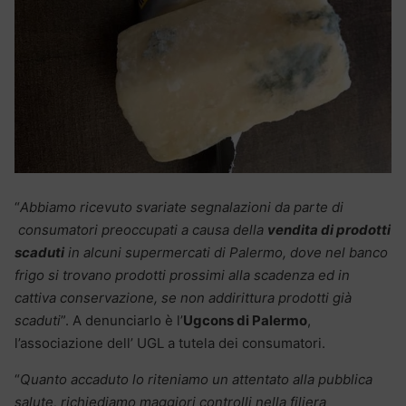
“
Abbiamo ricevuto svariate segnalazioni da parte di
consumatori preoccupati a causa della
vendita di prodotti
scaduti
in alcuni supermercati di Palermo, dove nel banco
frigo si trovano prodotti prossimi alla scadenza ed in
cattiva conservazione, se non addirittura prodotti già
scaduti
”. A denunciarlo è l’
Ugcons di Palermo
,
l’associazione dell’ UGL a tutela dei consumatori.
“
Quanto accaduto lo riteniamo un attentato alla pubblica
salute, richiediamo maggiori controlli nella filiera