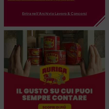
Entra nell'Archivio Lavoro & Concorsi