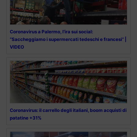
Coronavirus a Palermo, l’ira sui social:
“Saccheggiamo i supermercati tedeschi e francesi” |
VIDEO
Coronavirus: il carrello degli italiani, boom acquisti di
patatine +31%