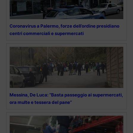
Coronavirus a Palermo, forze dell’ordine presidiano
centri commerciali e supermercati
Messina, De Luca: “Basta passeggio ai supermercati,
ora multe e tessera del pane”