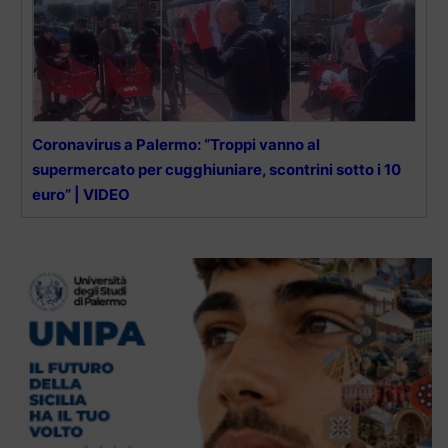
Coronavirus a Palermo: “Troppi vanno al
supermercato per cugghiuniare, scontrini sotto i 10
euro” | VIDEO