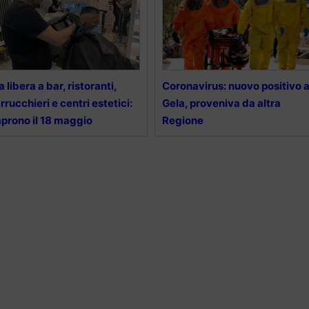
a libera a bar, ristoranti,
Coronavirus: nuovo positivo 
rrucchieri e centri estetici:
Gela, proveniva da altra
aprono il 18 maggio
Regione