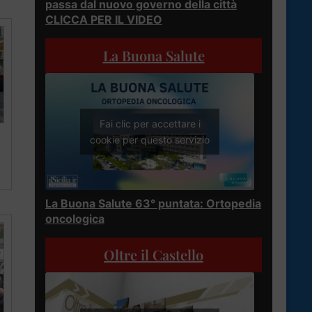
passa dal nuovo governo della città
CLICCA PER IL VIDEO
La Buona Salute
Fai clic per accettare i
cookie per questo servizio
La Buona Salute 63° puntata: Ortopedia
oncologica
Oltre il Castello