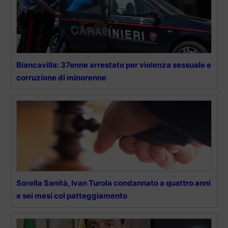
Biancavilla: 37enne arrestato per violenza sessuale e
corruzione di minorenne
Sorella Sanità, Ivan Turola condannato a quattro anni
e sei mesi col patteggiamento