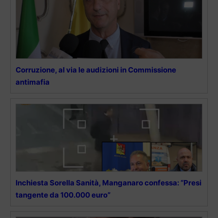
Corruzione, al via le audizioni in Commissione
antimafia
Inchiesta Sorella Sanità, Manganaro confessa: “Presi
tangente da 100.000 euro”