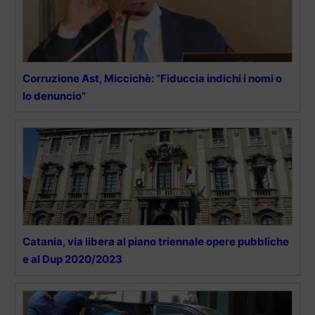
Corruzione Ast, Miccichè: “Fiduccia indichi i nomi o
lo denuncio”
Catania, via libera al piano triennale opere pubbliche
e al Dup 2020/2023