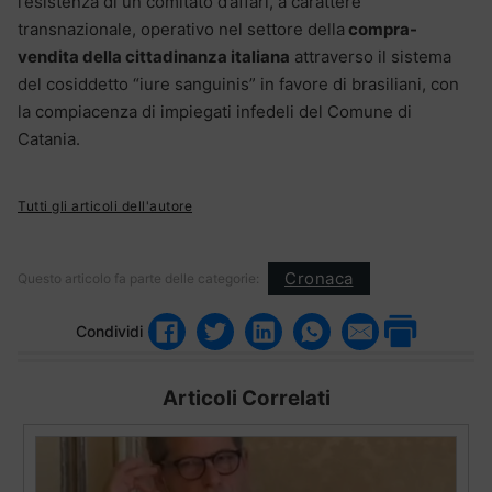
l’esistenza di un comitato d’affari, a carattere
transnazionale, operativo nel settore della
compra-
vendita della cittadinanza italiana
attraverso il sistema
del cosiddetto “iure sanguinis” in favore di brasiliani, con
la compiacenza di impiegati infedeli del Comune di
Catania.
Tutti gli articoli dell'autore
Cronaca
Questo articolo fa parte delle categorie:
Condividi
Articoli Correlati