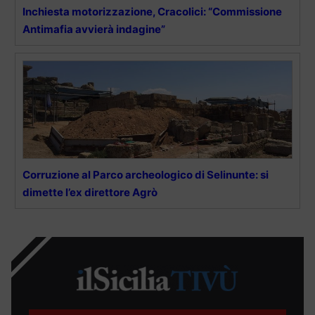
Inchiesta motorizzazione, Cracolici: “Commissione
Antimafia avvierà indagine”
Corruzione al Parco archeologico di Selinunte: si
dimette l’ex direttore Agrò