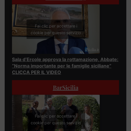
Fai clic per accettare i
cookie per questo servizio
Sala d’Ercole approva la rottamazione, Abbate:
“Norma importante per le famiglie siciliane”
CLICCA PER IL VIDEO
BarSicilia
Fai clic per accettare i
cookie per questo servizio