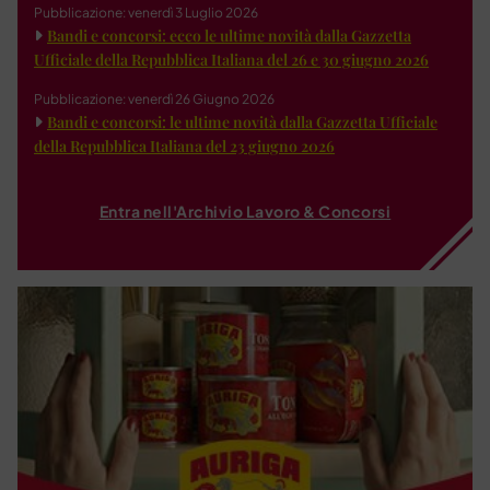
Pubblicazione: venerdì 3 Luglio 2026
Bandi e concorsi: ecco le ultime novità dalla Gazzetta
Ufficiale della Repubblica Italiana del 26 e 30 giugno 2026
Pubblicazione: venerdì 26 Giugno 2026
Bandi e concorsi: le ultime novità dalla Gazzetta Ufficiale
della Repubblica Italiana del 23 giugno 2026
Entra nell'Archivio Lavoro & Concorsi