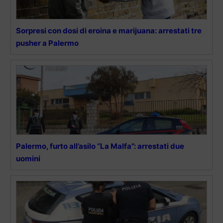
Sorpresi con dosi di eroina e marijuana: arrestati tre
pusher a Palermo
Palermo, furto all’asilo “La Malfa”: arrestati due
uomini