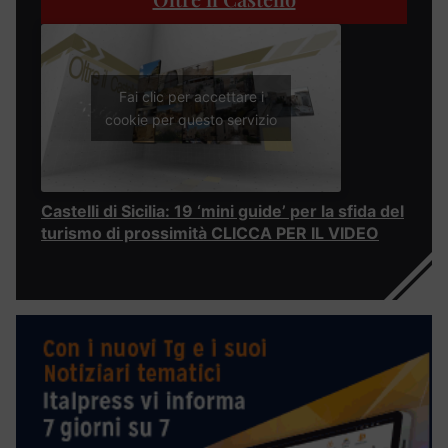
Fai clic per accettare i
cookie per questo servizio
Castelli di Sicilia: 19 ‘mini guide’ per la sfida del
turismo di prossimità CLICCA PER IL VIDEO