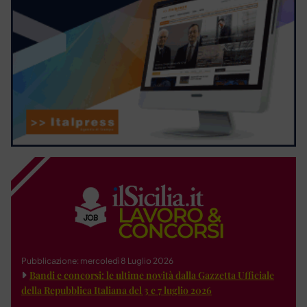
Pubblicazione: mercoledì 8 Luglio 2026
Bandi e concorsi: le ultime novità dalla Gazzetta Ufficiale
della Repubblica Italiana del 3 e 7 luglio 2026