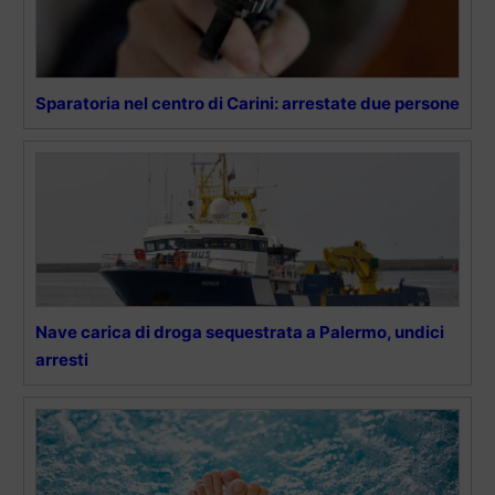
Sparatoria nel centro di Carini: arrestate due persone
Nave carica di droga sequestrata a Palermo, undici
arresti