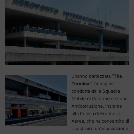
L’hanno battezzata
“The
Terminal”
l’indagine
condotta dalla Squadra
Mobile di Palermo sezione
Anticorruzione, insieme
alla Polizia di Frontiera
Aerea, che ha consentito di
ricostruire un’associazione