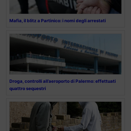
Mafia, il blitz a Partinico: i nomi degli arrestati
Droga, controlli all’aeroporto di Palermo: effettuati
quattro sequestri