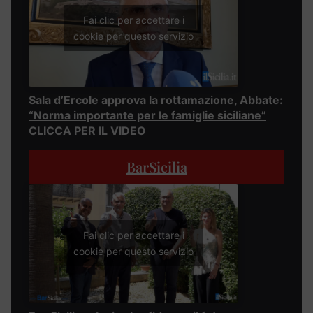
Fai clic per accettare i
cookie per questo servizio
Sala d’Ercole approva la rottamazione, Abbate:
“Norma importante per le famiglie siciliane”
CLICCA PER IL VIDEO
BarSicilia
Fai clic per accettare i
cookie per questo servizio