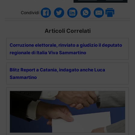
Condividi
Articoli Correlati
Corruzione elettorale, rinviato a giudizio il deputato
regionale di Italia Viva Sammartino
Blitz Report a Catania, indagato anche Luca
Sammartino