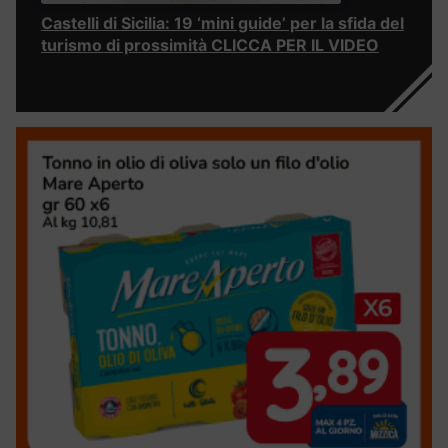
Castelli di Sicilia: 19 ‘mini guide’ per la sfida del
turismo di prossimità CLICCA PER IL VIDEO