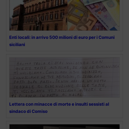
Enti locali: in arrivo 500 milioni di euro per i Comuni
siciliani
Lettera con minacce di morte e insulti sessisti al
sindaco di Comiso