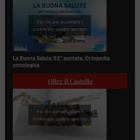
Fai clic per accettare i
cookie per questo servizio
La Buona Salute 63° puntata: Ortopedia
oncologica
Oltre il Castello
Fai clic per accettare i
cookie per questo servizio