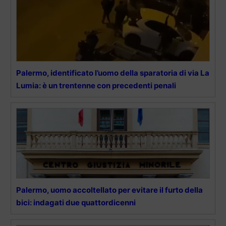
Palermo, identificato l’uomo della sparatoria di via La
Lumia: è un trentenne con precedenti penali
Palermo, uomo accoltellato per evitare il furto della
bici: indagati due quattordicenni