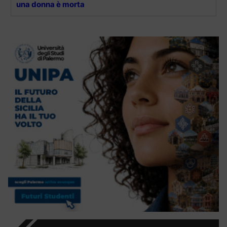
una donna è morta