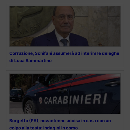
Corruzione, Schifani assumerà ad interim le deleghe
di Luca Sammartino
Borgetto (PA), novantenne uccisa in casa con un
colpo alla testa: indagini in corso