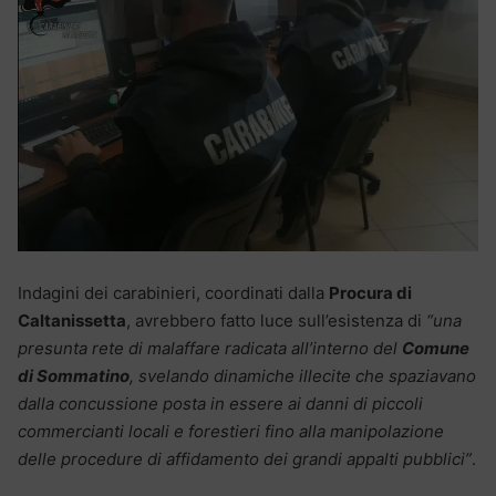
Indagini dei carabinieri, coordinati dalla
Procura di
Caltanissetta
, avrebbero fatto luce sull’esistenza di
“una
presunta rete di malaffare radicata all’interno del
Comune
di Sommatino
, svelando dinamiche illecite che spaziavano
dalla concussione posta in essere ai danni di piccoli
commercianti locali e forestieri fino alla manipolazione
delle procedure di affidamento dei grandi appalti pubblici”
.