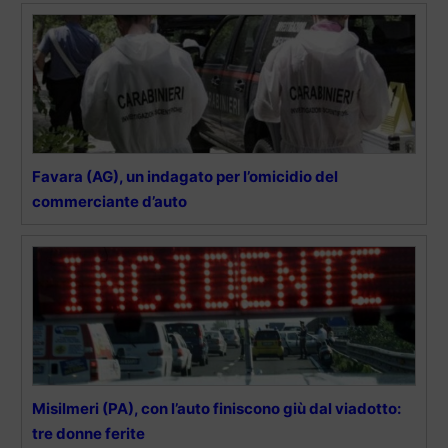
Favara (AG), un indagato per l’omicidio del
commerciante d’auto
Misilmeri (PA), con l’auto finiscono giù dal viadotto:
tre donne ferite