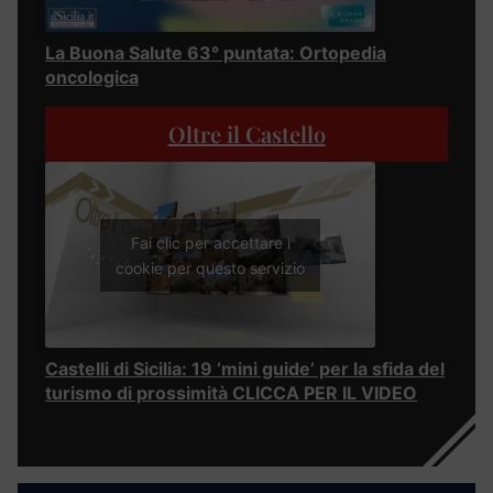
La Buona Salute 63° puntata: Ortopedia
oncologica
Oltre il Castello
Fai clic per accettare i
cookie per questo servizio
Castelli di Sicilia: 19 ‘mini guide’ per la sfida del
turismo di prossimità CLICCA PER IL VIDEO