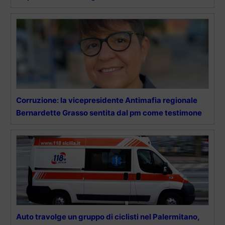
Corruzione: la vicepresidente Antimafia regionale
Bernardette Grasso sentita dal pm come testimone
Auto travolge un gruppo di ciclisti nel Palermitano,