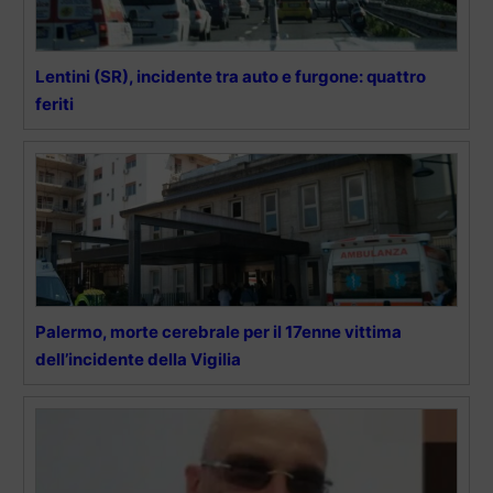
Lentini (SR), incidente tra auto e furgone: quattro
feriti
Palermo, morte cerebrale per il 17enne vittima
dell’incidente della Vigilia