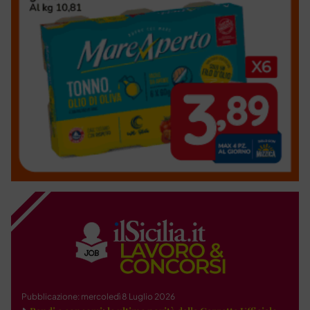
Pubblicazione: mercoledì 8 Luglio 2026