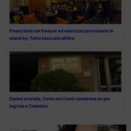
Finanziaria nel freezer ed esercizio provvisorio in
stand by. Tutto bloccato all’Ars
Danno erariale, Corte dei Conti condanna ex pm
Ingroia e Colombo