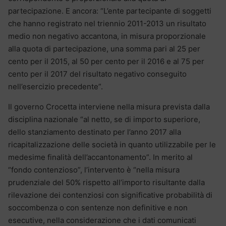
partecipazione. E ancora: “L’ente partecipante di soggetti
che hanno registrato nel triennio 2011-2013 un risultato
medio non negativo accantona, in misura proporzionale
alla quota di partecipazione, una somma pari al 25 per
cento per il 2015, al 50 per cento per il 2016 e al 75 per
cento per il 2017 del risultato negativo conseguito
nell’esercizio precedente”.
Il governo Crocetta interviene nella misura prevista dalla
disciplina nazionale “al netto, se di importo superiore,
dello stanziamento destinato per l’anno 2017 alla
ricapitalizzazione delle società in quanto utilizzabile per le
medesime finalità dell’accantonamento”. In merito al
“fondo contenzioso”, l’intervento è “nella misura
prudenziale del 50% rispetto all’importo risultante dalla
rilevazione dei contenziosi con significative probabilità di
soccombenza o con sentenze non definitive e non
esecutive, nella considerazione che i dati comunicati