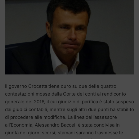
Il governo Crocetta tiene duro su due delle quattro
contestazioni mosse dalla Corte dei conti al rendiconto
generale del 2016, il cui giudizio di parifica è stato sospeso
dai giudici contabili, mentre sugli altri due punti ha stabilito
di procedere alle modifiche. La linea dell’assessore
all’Economia, Alessandro Baccei, è stata condivisa in
giunta nei giorni scorsi, stamani saranno trasmesse le