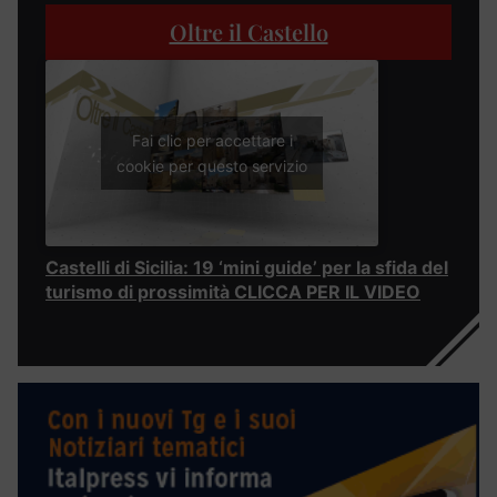
Oltre il Castello
Fai clic per accettare i
cookie per questo servizio
Castelli di Sicilia: 19 ‘mini guide’ per la sfida del
turismo di prossimità CLICCA PER IL VIDEO