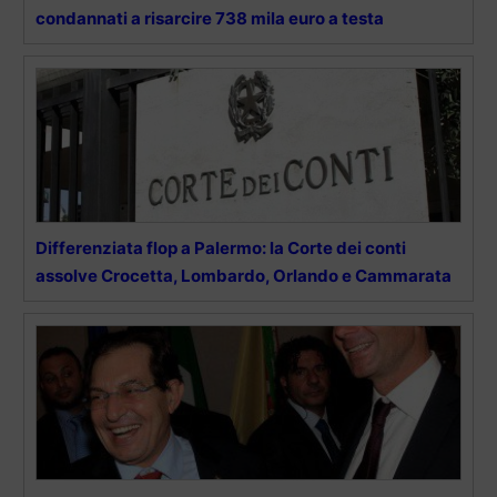
condannati a risarcire 738 mila euro a testa
Differenziata flop a Palermo: la Corte dei conti
assolve Crocetta, Lombardo, Orlando e Cammarata