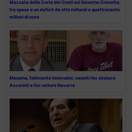
Mazzata della Corte dei Conti sul Governo Crocetta,
tra spese e un deficit da otto miliardi e quattrocento
milioni di euro
Messina, fallimento Innovabic: assolti l’ex sindaco
Accorinti e l’ex rettore Navarra