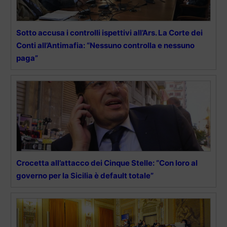
Sotto accusa i controlli ispettivi all’Ars. La Corte dei
Conti all’Antimafia: “Nessuno controlla e nessuno
paga”
Crocetta all’attacco dei Cinque Stelle: “Con loro al
governo per la Sicilia è default totale”