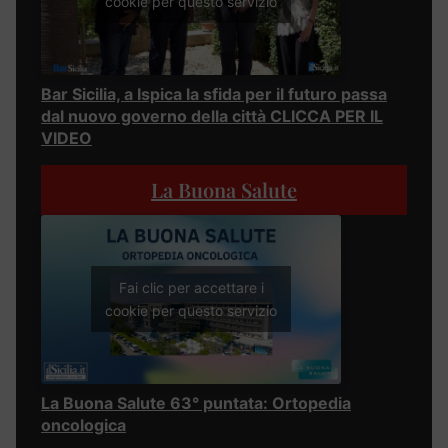
cookie per questo servizio
Bar Sicilia, a Ispica la sfida per il futuro passa
dal nuovo governo della città CLICCA PER IL
VIDEO
La Buona Salute
Fai clic per accettare i
cookie per questo servizio
La Buona Salute 63° puntata: Ortopedia
oncologica