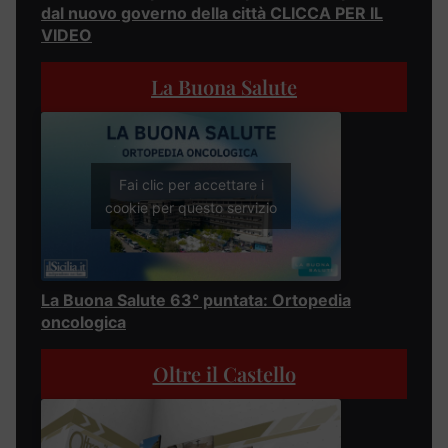
dal nuovo governo della città CLICCA PER IL
VIDEO
La Buona Salute
Fai clic per accettare i
cookie per questo servizio
La Buona Salute 63° puntata: Ortopedia
oncologica
Oltre il Castello