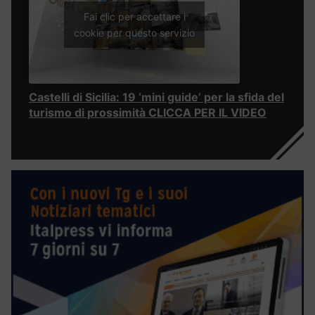
Fai clic per accettare i
cookie per questo servizio
Castelli di Sicilia: 19 ‘mini guide’ per la sfida del
turismo di prossimità CLICCA PER IL VIDEO