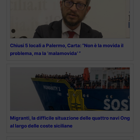
Chiusi 5 locali a Palermo, Carta: “Non è la movida il
problema, ma la ‘malamovida’ “
Migranti, la difficile situazione delle quattro navi Ong
al largo delle coste siciliane