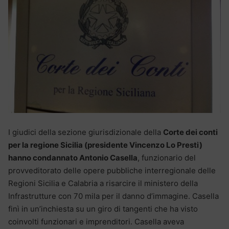
I giudici della sezione giurisdizionale della
Corte dei conti
per la regione Sicilia (presidente Vincenzo Lo Presti)
hanno condannato Antonio Casella
, funzionario del
provveditorato delle opere pubbliche interregionale delle
Regioni Sicilia e Calabria a risarcire il ministero della
Infrastrutture con 70 mila per il danno d’immagine. Casella
finì in un’inchiesta su un giro di tangenti che ha visto
coinvolti funzionari e imprenditori. Casella aveva