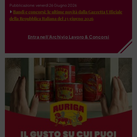
Pubblicazione: venerdì 26 Giugno 2026
Bandi e concorsi: le ultime novità dalla Gazzetta Ufficiale
della Repubblica Italiana del 23 giugno 2026
Entra nell'Archivio Lavoro & Concorsi