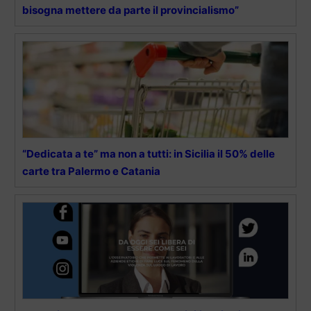
bisogna mettere da parte il provincialismo”
“Dedicata a te” ma non a tutti: in Sicilia il 50% delle
carte tra Palermo e Catania