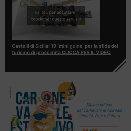
Fai clic per accettare i
cookie per questo servizio
Castelli di Sicilia: 19 ‘mini guide’ per la sfida del
turismo di prossimità CLICCA PER IL VIDEO