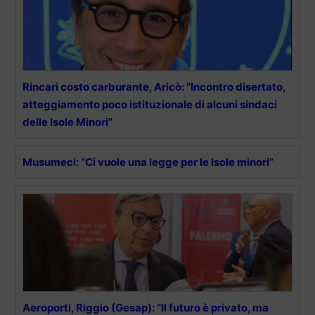
Rincari costo carburante, Aricò: “Incontro disertato,
atteggiamento poco istituzionale di alcuni sindaci
delle Isole Minori”
Musumeci: “Ci vuole una legge per le Isole minori”
Aeroporti, Riggio (Gesap): “Il futuro è privato, ma