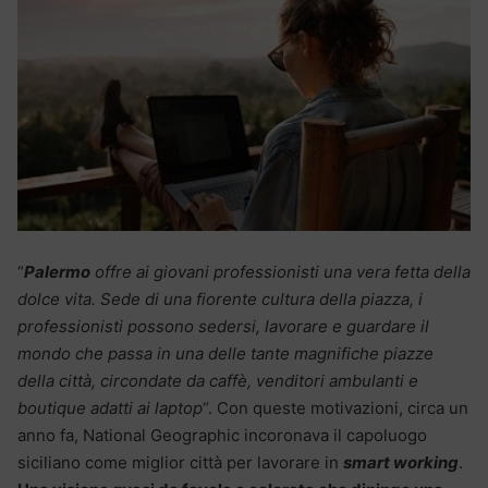
“
Palermo
offre ai giovani professionisti una vera fetta della
dolce vita. Sede di una fiorente cultura della piazza, i
professionisti possono sedersi, lavorare e guardare il
mondo che passa in una delle tante magnifiche piazze
della città, circondate da caffè, venditori ambulanti e
boutique adatti ai laptop
“. Con queste motivazioni, circa un
anno fa, National Geographic incoronava il capoluogo
siciliano come miglior città per lavorare in
smart working
.