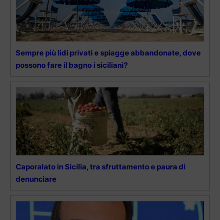
Sempre più lidi privati e spiagge abbandonate, dove
possono fare il bagno i siciliani?
Caporalato in Sicilia, tra sfruttamento e paura di
denunciare