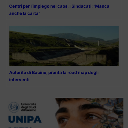
Centri per l’impiego nel caos, i Sindacati: “Manca
anche la carta”
Autorità di Bacino, pronta la road map degli
interventi