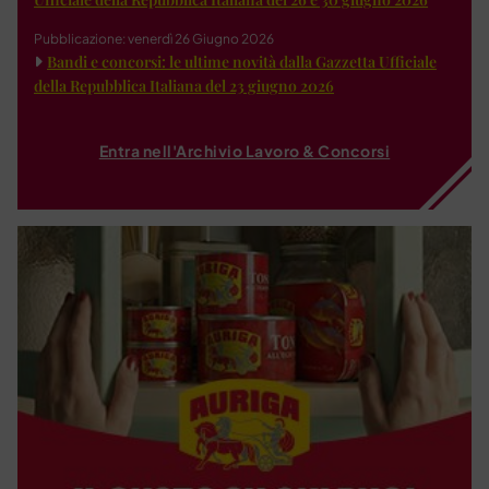
Pubblicazione: venerdì 26 Giugno 2026
Bandi e concorsi: le ultime novità dalla Gazzetta Ufficiale
della Repubblica Italiana del 23 giugno 2026
Entra nell'Archivio Lavoro & Concorsi