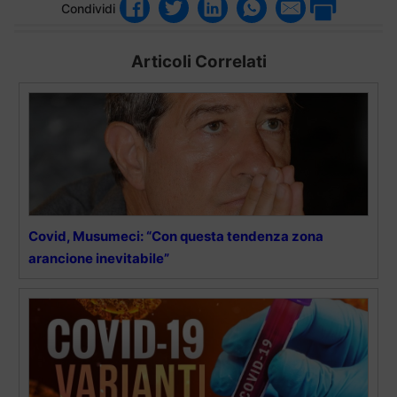
Condividi
Articoli Correlati
Covid, Musumeci: “Con questa tendenza zona
arancione inevitabile”