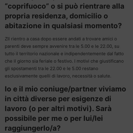
“coprifuoco” o si può rientrare alla
propria residenza, domicilio o
abitazione in qualsiasi momento?
ZIl rientro a casa dopo essere andati a trovare amici o
parenti deve sempre avvenire tra le 5.00 e le 22.00, su
tutto il territorio nazionale e indipendentemente dal fatto
che il giorno sia feriale o festivo. I motivi che giustificano
gli spostamenti tra le 22.00 e le 5.00 restano
esclusivamente quelli di lavoro, necessità o salute.
Io e il mio coniuge/partner viviamo
in città diverse per esigenze di
lavoro (o per altri motivi). Sarà
possibile per me o per lui/lei
raggiungerlo/a?