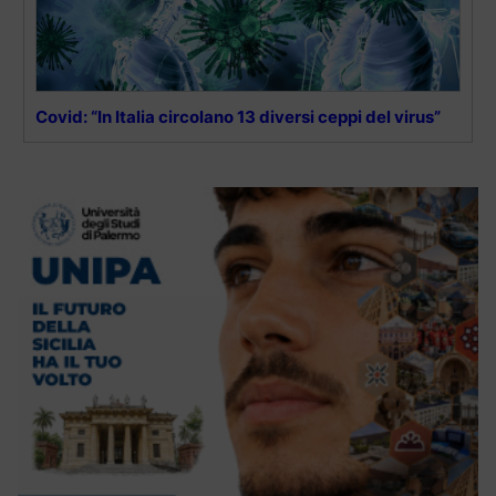
Covid: “In Italia circolano 13 diversi ceppi del virus”