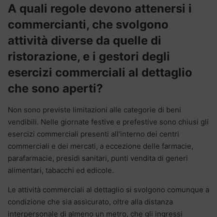
A quali regole devono attenersi i
commercianti, che svolgono
attività diverse da quelle di
ristorazione, e i gestori degli
esercizi commerciali al dettaglio
che sono aperti?
Non sono previste limitazioni alle categorie di beni
vendibili. Nelle giornate festive e prefestive sono chiusi gli
esercizi commerciali presenti all’interno dei centri
commerciali e dei mercati, a eccezione delle farmacie,
parafarmacie, presidi sanitari, punti vendita di generi
alimentari, tabacchi ed edicole.
Le attività commerciali al dettaglio si svolgono comunque a
condizione che sia assicurato, oltre alla distanza
interpersonale di almeno un metro, che gli ingressi