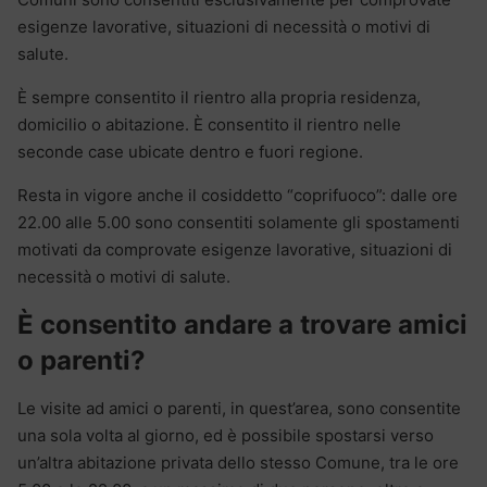
esigenze lavorative, situazioni di necessità o motivi di
salute.
È sempre consentito il rientro alla propria residenza,
domicilio o abitazione. È consentito il rientro nelle
seconde case ubicate dentro e fuori regione.
Resta in vigore anche il cosiddetto “coprifuoco”: dalle ore
22.00 alle 5.00 sono consentiti solamente gli spostamenti
motivati da comprovate esigenze lavorative, situazioni di
necessità o motivi di salute.
È consentito andare a trovare amici
o parenti?
Le visite ad amici o parenti, in quest’area, sono consentite
una sola volta al giorno, ed è possibile spostarsi verso
un’altra abitazione privata dello stesso Comune, tra le ore