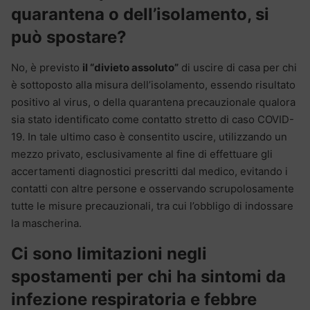
quarantena o dell’isolamento, si
può spostare?
No, è previsto
il “divieto assoluto”
di uscire di casa per chi
è sottoposto alla misura dell’isolamento, essendo risultato
positivo al virus, o della quarantena precauzionale qualora
sia stato identificato come contatto stretto di caso COVID-
19. In tale ultimo caso è consentito uscire, utilizzando un
mezzo privato, esclusivamente al fine di effettuare gli
accertamenti diagnostici prescritti dal medico, evitando i
contatti con altre persone e osservando scrupolosamente
tutte le misure precauzionali, tra cui l’obbligo di indossare
la mascherina.
Ci sono limitazioni negli
spostamenti per chi ha sintomi da
infezione respiratoria e febbre