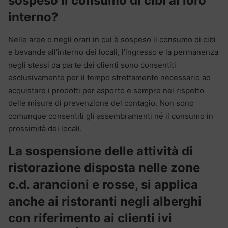
sospeso il consumo di cibi al loro
interno?
Nelle aree o negli orari in cui è sospeso il consumo di cibi
e bevande all’interno dei locali, l’ingresso e la permanenza
negli stessi da parte dei clienti sono consentiti
esclusivamente per il tempo strettamente necessario ad
acquistare i prodotti per asporto e sempre nel rispetto
delle misure di prevenzione del contagio. Non sono
comunque consentiti gli assembramenti né il consumo in
prossimità dei locali.
La sospensione delle attività di
ristorazione disposta nelle zone
c.d. arancioni e rosse, si applica
anche ai ristoranti negli alberghi
con riferimento ai clienti ivi