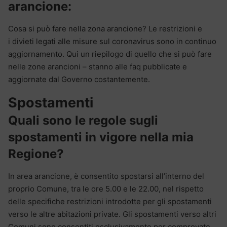
arancione:
Cosa si può fare nella zona arancione? Le restrizioni e
i divieti legati alle misure sul coronavirus sono in continuo
aggiornamento. Qui un riepilogo di quello che si può fare
nelle zone arancioni – stanno alle faq pubblicate e
aggiornate dal Governo costantemente.
Spostamenti
Quali sono le regole sugli
spostamenti in vigore nella mia
Regione?
In area arancione, è consentito spostarsi all’interno del
proprio Comune, tra le ore 5.00 e le 22.00, nel rispetto
delle specifiche restrizioni introdotte per gli spostamenti
verso le altre abitazioni private. Gli spostamenti verso altri
Comuni sono consentiti esclusivamente per comprovate