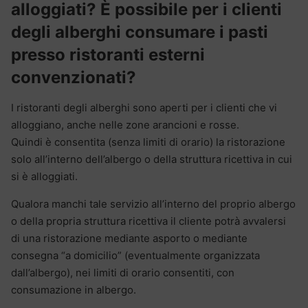
alloggiati? È possibile per i clienti
degli alberghi consumare i pasti
presso ristoranti esterni
convenzionati?
I ristoranti degli alberghi sono aperti per i clienti che vi
alloggiano, anche nelle zone arancioni e rosse.
Quindi è consentita (senza limiti di orario) la ristorazione
solo all’interno dell’albergo o della struttura ricettiva in cui
si è alloggiati.
Qualora manchi tale servizio all’interno del proprio albergo
o della propria struttura ricettiva il cliente potrà avvalersi
di una ristorazione mediante asporto o mediante
consegna “a domicilio” (eventualmente organizzata
dall’albergo), nei limiti di orario consentiti, con
consumazione in albergo.