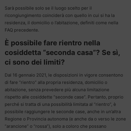
Sarà possibile solo se il luogo scelto per il
ricongiungimento coinciderà con quello in cui si ha la
residenza, il domicilio o l’abitazione, definiti come nella
FAQ precedente.
È possibile fare rientro nella
cosiddetta “seconda casa”? Se sì,
ci sono dei limiti?
Dal 16 gennaio 2021, le disposizioni in vigore consentono
di fare “rientro” alla propria residenza, domicilio o
abitazione, senza prevedere più alcuna limitazione
rispetto alle cosiddette “seconde case”. Pertanto, proprio
perché si tratta di una possibilità limitata al “rientro”, è
possibile raggiungere le seconde case, anche in un’altra
Regione o Provincia autonoma (e anche da o verso le zone
“arancione” o “rossa”), solo a coloro che possano