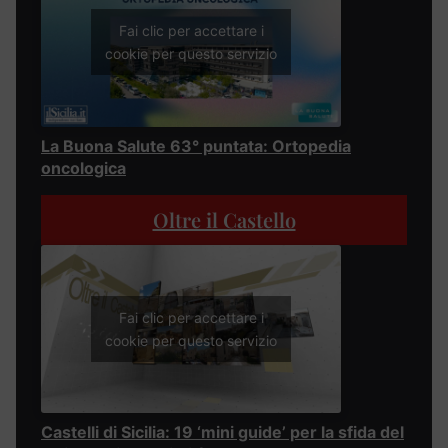
Fai clic per accettare i
cookie per questo servizio
La Buona Salute 63° puntata: Ortopedia
oncologica
Oltre il Castello
Fai clic per accettare i
cookie per questo servizio
Castelli di Sicilia: 19 ‘mini guide’ per la sfida del