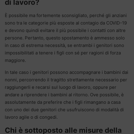
di lavoro?
È possibile ma fortemente sconsigliato, perché gli anziani
sono tra le categorie più esposte al contagio da COVID-19
e devono quindi evitare il più possibile i contatti con altre
persone. Pertanto, questo spostamento è ammesso solo
in caso di estrema necessità, se entrambi i genitori sono
impossibilitati a tenere i figli con sé per ragioni di forza
maggiore.
In tale caso i genitori possono accompagnare i bambini dai
nonni, percorrendo il tragitto strettamente necessario per
raggiungerli e recarsi sul luogo di lavoro, oppure per
andare a riprendere i bambini al ritorno. Ove possibile, è
assolutamente da preferire che i figli rimangano a casa
con uno dei due genitori che usufruiscono di modalità di
lavoro agile o di congedi.
Chi è sottoposto alle misure della