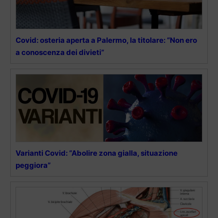
Covid: osteria aperta a Palermo, la titolare: “Non ero
a conoscenza dei divieti”
Varianti Covid: “Abolire zona gialla, situazione
peggiora”