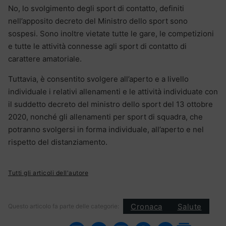
No, lo svolgimento degli sport di contatto, definiti
nell’apposito decreto del Ministro dello sport sono
sospesi. Sono inoltre vietate tutte le gare, le competizioni
e tutte le attività connesse agli sport di contatto di
carattere amatoriale.
Tuttavia, è consentito svolgere all’aperto e a livello
individuale i relativi allenamenti e le attività individuate con
il suddetto decreto del ministro dello sport del 13 ottobre
2020, nonché gli allenamenti per sport di squadra, che
potranno svolgersi in forma individuale, all’aperto e nel
rispetto del distanziamento.
Tutti gli articoli dell'autore
Cronaca
Salute
Questo articolo fa parte delle categorie: