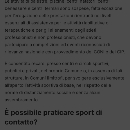
Le attività di palestre, piscine, centri natatori, centri
benessere e centri termali sono sospese, fatta eccezione
per l’erogazione delle prestazioni rientranti nei livelli
essenziali di assistenza per le attività riabilitative o
terapeutiche e per gli allenamenti degli atleti,
professionisti e non professionisti, che devono
partecipare a competizioni ed eventi riconosciuti di
rilevanza nazionale con provvedimento del CONI o del CIP.
È consentito recarsi presso centri e circoli sportivi,
pubblici e privati, del proprio Comune o, in assenza di tali
strutture, in Comuni limitrofi, per svolgere esclusivamente
all’aperto l’attività sportiva di base, nel rispetto delle
norme di distanziamento sociale e senza alcun
assembramento.
È possibile praticare sport di
contatto?