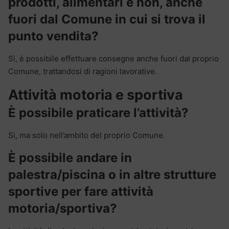
prodotti, alimentari e non, anche
fuori dal Comune in cui si trova il
punto vendita?
Sì, è possibile effettuare consegne anche fuori dal proprio
Comune, trattandosi di ragioni lavorative.
Attività motoria e sportiva
È possibile praticare l’attività?
Sì, ma solo nell’ambito del proprio Comune.
È possibile andare in
palestra/piscina o in altre strutture
sportive per fare attività
motoria/sportiva?