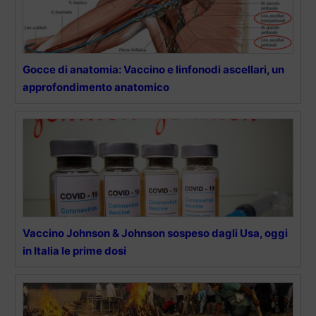
Gocce di anatomia: Vaccino e linfonodi ascellari, un
approfondimento anatomico
Vaccino Johnson & Johnson sospeso dagli Usa, oggi
in Italia le prime dosi