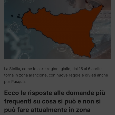
La Sicilia, come le altre regioni gialle, dal 15 al 6 aprile
torna in zona arancione, con nuove regole e divieti anche
per Pasqua.
Ecco le risposte alle domande più
frequenti su cosa si può e non si
può fare attualmente in zona