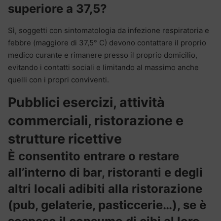
superiore a 37,5?
Sì, soggetti con sintomatologia da infezione respiratoria e
febbre (maggiore di 37,5° C) devono contattare il proprio
medico curante e rimanere presso il proprio domicilio,
evitando i contatti sociali e limitando al massimo anche
quelli con i propri conviventi.
Pubblici esercizi, attività
commerciali, ristorazione e
strutture ricettive
È consentito entrare o restare
all’interno di bar, ristoranti e degli
altri locali adibiti alla ristorazione
(pub, gelaterie, pasticcerie…), se è