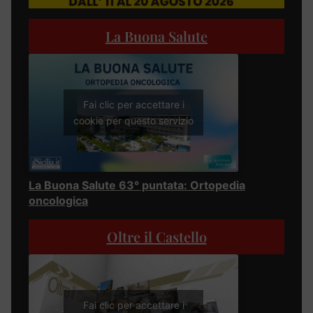
La Buona Salute
Fai clic per accettare i
cookie per questo servizio
La Buona Salute 63° puntata: Ortopedia
oncologica
Oltre il Castello
Fai clic per accettare i