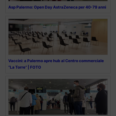
Asp Palermo: Open Day AstraZeneca per 40-79 anni
Vaccini: a Palermo apre hub al Centro commerciale
“La Torre” | FOTO