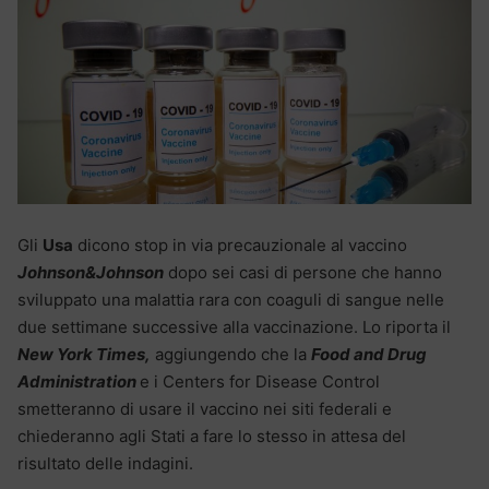
Gli
Usa
dicono stop in via precauzionale al vaccino
Johnson&Johnson
dopo sei casi di persone che hanno
sviluppato una malattia rara con coaguli di sangue nelle
due settimane successive alla vaccinazione. Lo riporta il
New York Times,
aggiungendo che la
Food and Drug
Administration
e i Centers for Disease Control
smetteranno di usare il vaccino nei siti federali e
chiederanno agli Stati a fare lo stesso in attesa del
risultato delle indagini.