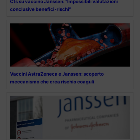
Cts su vaccino Janssen: “Impossibili valutazioni
conclusive benefici-rischi”
Vaccini AstraZeneca e Janssen: scoperto
meccanismo che crea rischio coaguli