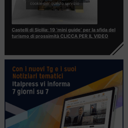
cookie per questo servizio
Castelli di Sicilia: 19 ‘mini guide’ per la sfida del
turismo di prossimità CLICCA PER IL VIDEO