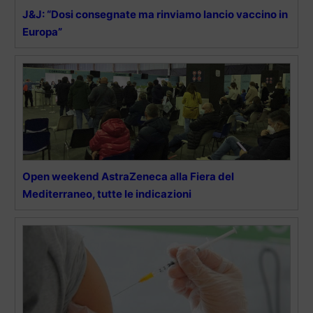
J&J: “Dosi consegnate ma rinviamo lancio vaccino in
Europa”
Open weekend AstraZeneca alla Fiera del
Mediterraneo, tutte le indicazioni