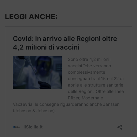
LEGGI ANCHE: