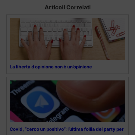
Articoli Correlati
La libertà d’opinione non è un’opinione
Covid, “cerco un positivo”: l’ultima follia dei party per