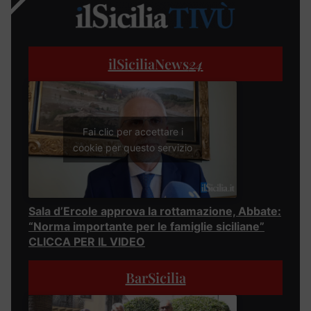
ilSiciliaNews
24
Fai clic per accettare i
cookie per questo servizio
Sala d’Ercole approva la rottamazione, Abbate:
“Norma importante per le famiglie siciliane”
CLICCA PER IL VIDEO
BarSicilia