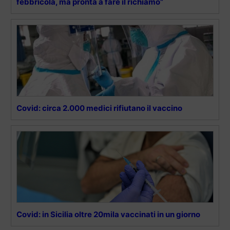
febbricola, ma pronta a fare il richiamo”
Covid: circa 2.000 medici rifiutano il vaccino
Covid: in Sicilia oltre 20mila vaccinati in un giorno