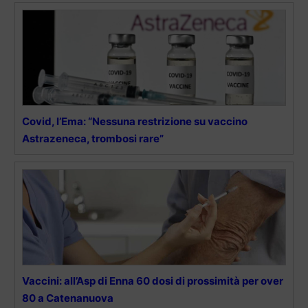
Covid, l’Ema: “Nessuna restrizione su vaccino
Astrazeneca, trombosi rare”
Vaccini: all’Asp di Enna 60 dosi di prossimità per over
80 a Catenanuova