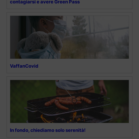
contagiarsi e avere Green Pass
VaffanCovid
In fondo, chiediamo solo serenità!