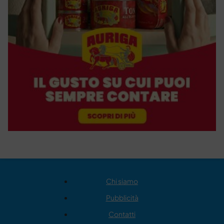
Chi siamo
Pubblicità
Contatti