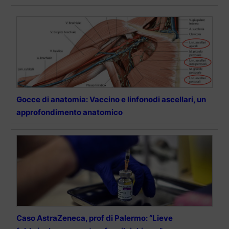
Gocce di anatomia: Vaccino e linfonodi ascellari, un
approfondimento anatomico
Caso AstraZeneca, prof di Palermo: “Lieve