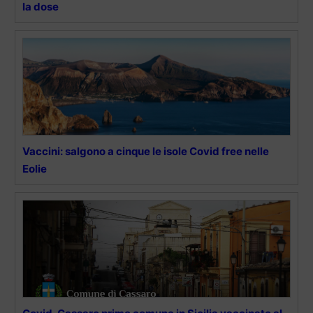
la dose
Vaccini: salgono a cinque le isole Covid free nelle
Eolie