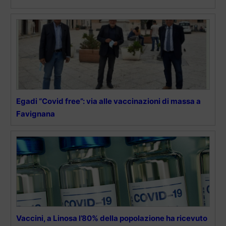
Egadi “Covid free”: via alle vaccinazioni di massa a
Favignana
Vaccini, a Linosa l’80% della popolazione ha ricevuto