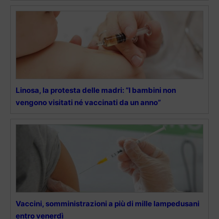
Linosa, la protesta delle madri: “I bambini non
vengono visitati né vaccinati da un anno”
Vaccini, somministrazioni a più di mille lampedusani
entro venerdì