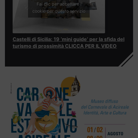
Fai clic per accettare i
cookie per questo servizio
Castelli di Sicilia: 19 ‘mini guide’ per la sfida del
turismo di prossimità CLICCA PER IL VIDEO