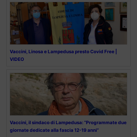
Vaccini, Linosa e Lampedusa presto Covid Free |
VIDEO
Vaccini, il sindaco di Lampedusa: “Programmate due
giornate dedicate alla fascia 12-19 anni”