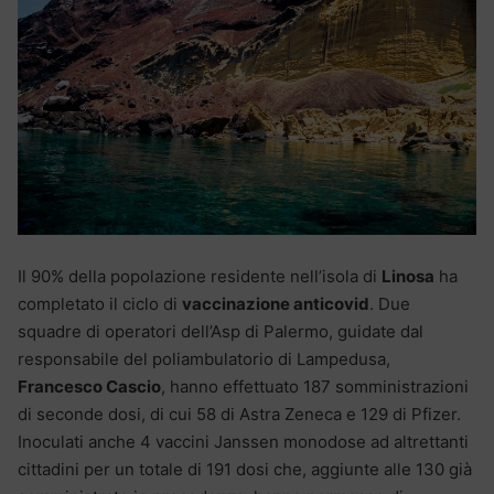
Il 90% della popolazione residente nell’isola di
Linosa
ha
completato il ciclo di
vaccinazione anticovid
. Due
squadre di operatori dell’Asp di Palermo, guidate dal
responsabile del poliambulatorio di Lampedusa,
Francesco Cascio
, hanno effettuato 187 somministrazioni
di seconde dosi, di cui 58 di Astra Zeneca e 129 di Pfizer.
Inoculati anche 4 vaccini Janssen monodose ad altrettanti
cittadini per un totale di 191 dosi che, aggiunte alle 130 già