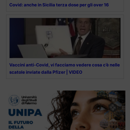
Covid: anche in Sicilia terza dose per gli over 16
Vaccini anti-Covid, vi facciamo vedere cosa c’è nelle
scatole inviate dalla Pfizer | VIDEO