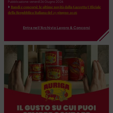
Pubblicazione: venerdì 26 Giugno 2026
Bandi e concorsi: le ultime novità dalla Gazzetta Ufficiale
della Repubblica Italiana del 23 giugno 2026
Entra nell'Archivio Lavoro & Concorsi