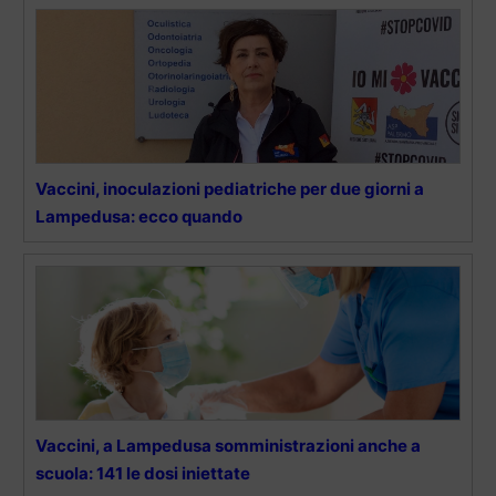
Vaccini, inoculazioni pediatriche per due giorni a
Lampedusa: ecco quando
Vaccini, a Lampedusa somministrazioni anche a
scuola: 141 le dosi iniettate