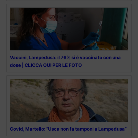
Vaccini, Lampedusa: il 76% si è vaccinato con una
dose | CLICCA QUI PER LE FOTO
Covid, Martello: “Usca non fa tamponi a Lampedusa”