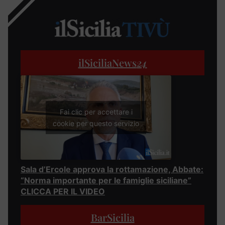
ilSiciliaNews
24
Fai clic per accettare i
cookie per questo servizio
Sala d’Ercole approva la rottamazione, Abbate:
“Norma importante per le famiglie siciliane”
CLICCA PER IL VIDEO
BarSicilia