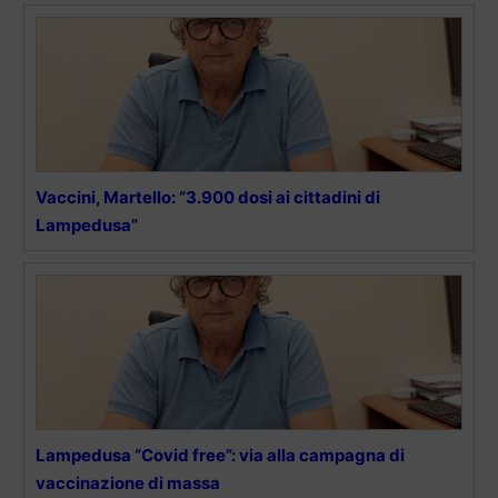
Vaccini, Martello: “3.900 dosi ai cittadini di
Lampedusa”
Lampedusa “Covid free”: via alla campagna di
vaccinazione di massa