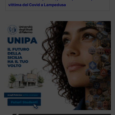
vittima del Covid a Lampedusa