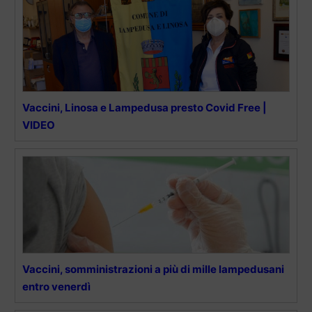
Vaccini, Linosa e Lampedusa presto Covid Free |
VIDEO
Vaccini, somministrazioni a più di mille lampedusani
entro venerdì