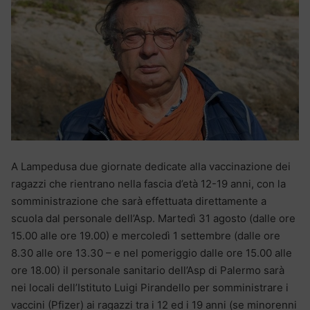
A Lampedusa due giornate dedicate alla vaccinazione dei
ragazzi che rientrano nella fascia d’età 12-19 anni, con la
somministrazione che sarà effettuata direttamente a
scuola dal personale dell’Asp. Martedì 31 agosto (dalle ore
15.00 alle ore 19.00) e mercoledì 1 settembre (dalle ore
8.30 alle ore 13.30 – e nel pomeriggio dalle ore 15.00 alle
ore 18.00) il personale sanitario dell’Asp di Palermo sarà
nei locali dell’Istituto Luigi Pirandello per somministrare i
vaccini (Pfizer) ai ragazzi tra i 12 ed i 19 anni (se minorenni