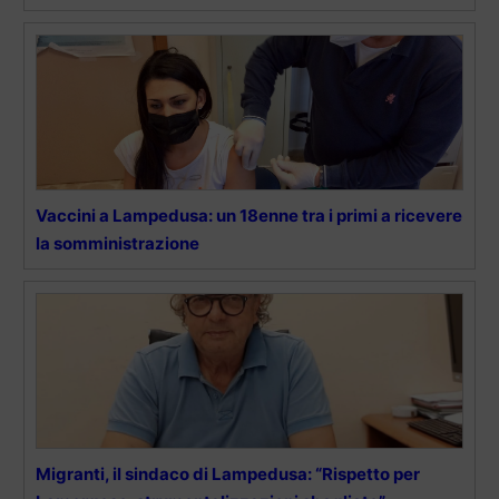
Vaccini a Lampedusa: un 18enne tra i primi a ricevere
la somministrazione
Migranti, il sindaco di Lampedusa: “Rispetto per