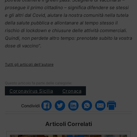
prosegue il primo cittadino – significa difendere se stessi
e gli altri dal Covid, aiutare la nostra comunità nella tutela
della salute pubblica e allontanare al tempo stesso il
rischio di lockdown e chiusure delle attività commerciali.
Quindi, non perdete altro tempo: prenotate subito la vostra
dose di vaccino
“.
Tutti gli articoli dell'autore
Questo articolo fa parte delle categorie:
Coronavirus Sicilia
Cronaca
Condividi
Articoli Correlati