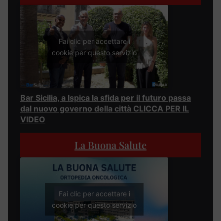
Fai clic per accettare i
cookie per questo servizio
Bar Sicilia, a Ispica la sfida per il futuro passa
dal nuovo governo della città CLICCA PER IL
VIDEO
La Buona Salute
Fai clic per accettare i
cookie per questo servizio