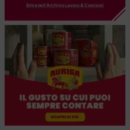
Entra nell'Archivio Lavoro & Concorsi