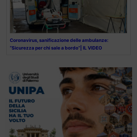
Coronavirus, sanificazione delle ambulanze:
“Sicurezza per chi sale a bordo”| IL VIDEO