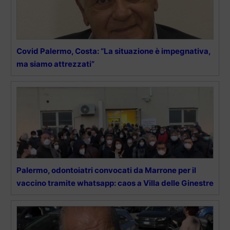
Covid Palermo, Costa: “La situazione è impegnativa,
ma siamo attrezzati”
Palermo, odontoiatri convocati da Marrone per il
vaccino tramite whatsapp: caos a Villa delle Ginestre