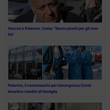
Vaccini a Palermo, Costa: “Siamo pronti per gli over
50”
Palermo, il commissario per l’emergenza Covid
incontra i medici di famiglia