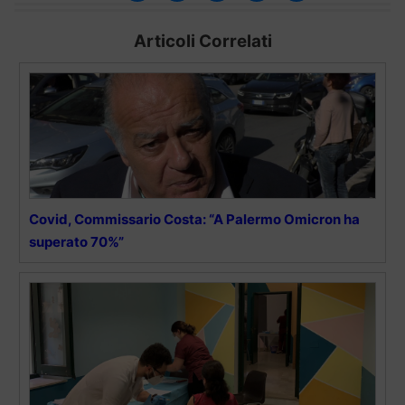
Articoli Correlati
Covid, Commissario Costa: “A Palermo Omicron ha
superato 70%”