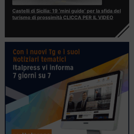
Castelli di Sicilia: 19 ‘mini guide’ per la sfida del
turismo di prossimità CLICCA PER IL VIDEO