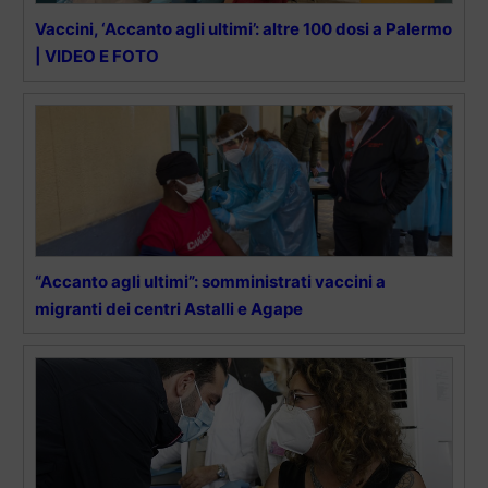
Vaccini, ‘Accanto agli ultimi’: altre 100 dosi a Palermo
| VIDEO E FOTO
“Accanto agli ultimi”: somministrati vaccini a
migranti dei centri Astalli e Agape