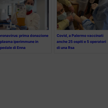
ronavirus: prima donazione
Covid, a Palermo vaccinati
 plasma iperimmune in
anche 25 ospiti e 5 operatori
pedale di Enna
di una Rsa