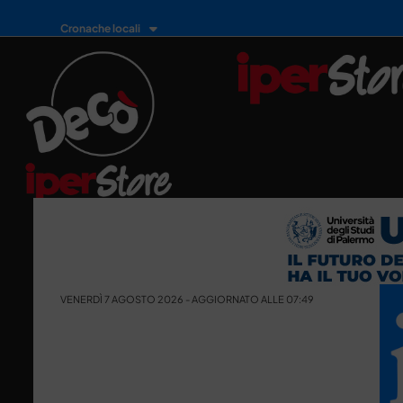
Cronache locali
VENERDÌ 7 AGOSTO 2026 - AGGIORNATO ALLE 07:49