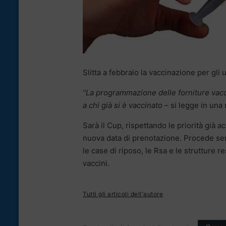
Slitta a febbraio la vaccinazione per gli 
“La programmazione delle forniture vacci
a chi già si è vaccinato
– si legge in una 
Sarà il Cup, rispettando le priorità già a
nuova data di prenotazione. Procede senza
le case di riposo, le Rsa e le strutture
vaccini.
Tutti gli articoli dell'autore