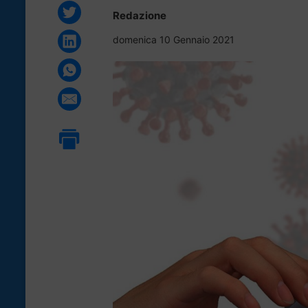
Redazione
domenica 10 Gennaio 2021