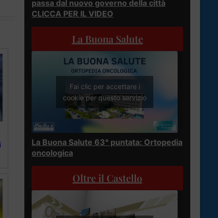
passa dal nuovo governo della città
CLICCA PER IL VIDEO
La Buona Salute
Fai clic per accettare i
cookie per questo servizio
La Buona Salute 63° puntata: Ortopedia
i
oncologica
Oltre il Castello