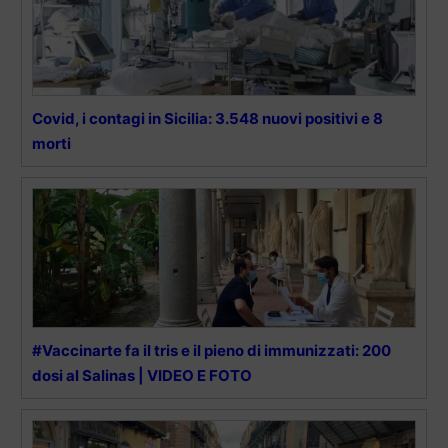
Covid, i contagi in Sicilia: 3.548 nuovi positivi e 8
morti
#Vaccinarte fa il tris e il pieno di immunizzati: 200
dosi al Salinas | VIDEO E FOTO