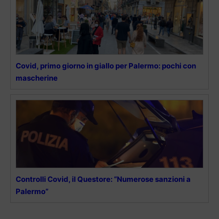
Covid, primo giorno in giallo per Palermo: pochi con
mascherine
Controlli Covid, il Questore: “Numerose sanzioni a
Palermo”