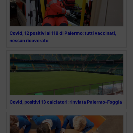
Covid, 12 positivi al 118 di Palermo: tutti vaccinati,
nessun ricoverato
Covid, positivi 13 calciatori: rinviata Palermo-Foggia