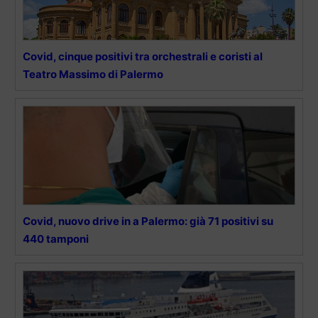
Covid, cinque positivi tra orchestrali e coristi al
Teatro Massimo di Palermo
Covid, nuovo drive in a Palermo: già 71 positivi su
440 tamponi