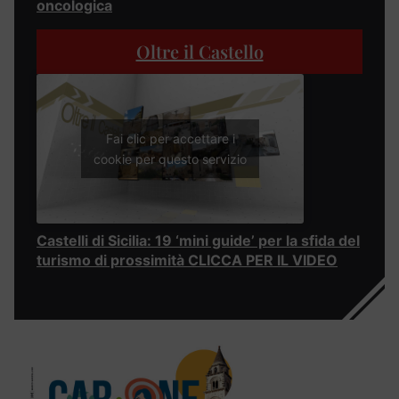
oncologica
Oltre il Castello
Fai clic per accettare i
cookie per questo servizio
Castelli di Sicilia: 19 ‘mini guide’ per la sfida del
turismo di prossimità CLICCA PER IL VIDEO