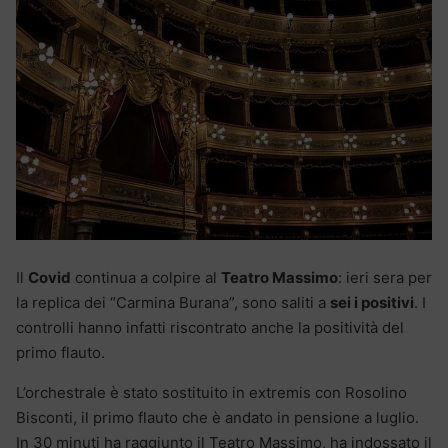
Il
Covid
continua a colpire al
Teatro Massimo
: ieri sera per
la replica dei “Carmina Burana”, sono saliti a
sei i positivi
. I
controlli hanno infatti riscontrato anche la positività del
primo flauto.
L’orchestrale è stato sostituito in extremis con Rosolino
Bisconti, il primo flauto che è andato in pensione a luglio.
In 30 minuti ha raggiunto il Teatro Massimo, ha indossato il