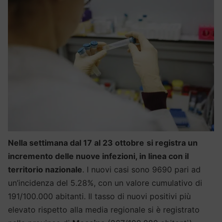
Nella settimana dal 17 al 23 ottobre
si registra un
incremento delle nuove infezioni, in linea con il
territorio nazionale
. I nuovi casi sono 9690 pari ad
un’incidenza del 5.28%, con un valore cumulativo di
191/100.000 abitanti. Il tasso di nuovi positivi più
elevato rispetto alla media regionale si è registrato