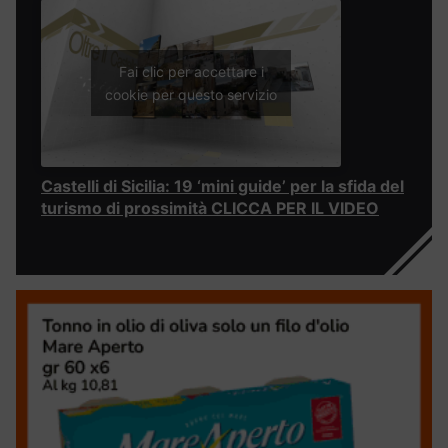
Fai clic per accettare i
cookie per questo servizio
Castelli di Sicilia: 19 ‘mini guide’ per la sfida del
turismo di prossimità CLICCA PER IL VIDEO