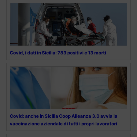
Covid, i dati in Sicilia: 783 positivi e 13 morti
Covid: anche in Sicilia Coop Alleanza 3.0 avvia la
vaccinazione aziendale di tutti i propri lavoratori