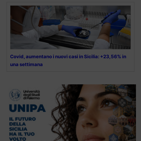
Covid, aumentano i nuovi casi in Sicilia: +23,56% in
una settimana