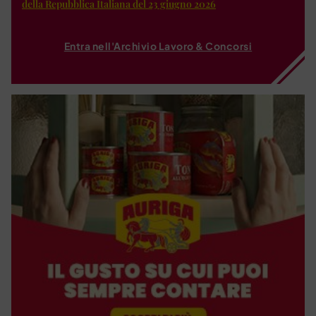
della Repubblica Italiana del 23 giugno 2026
Entra nell'Archivio Lavoro & Concorsi