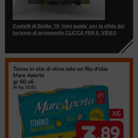
Castelli di Sicilia: 19 ‘mini guide’ per la sfida del
turismo di prossimità CLICCA PER IL VIDEO