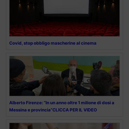
Covid, stop obbligo mascherine al cinema
Alberto Firenze: “In un anno oltre 1 milione di dosi a
Messina e provincia”CLICCA PER IL VIDEO