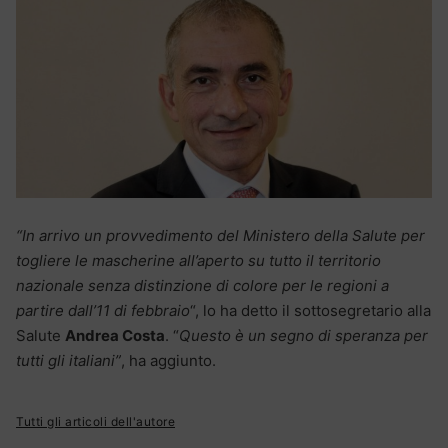
“In arrivo un provvedimento del Ministero della Salute per
togliere le mascherine all’aperto su tutto il territorio
nazionale senza distinzione di colore per le regioni a
partire dall’11 di febbraio
“, lo ha detto il sottosegretario alla
Salute
Andrea Costa
. “
Questo è un segno di speranza per
tutti gli italiani”
, ha aggiunto.
Tutti gli articoli dell'autore