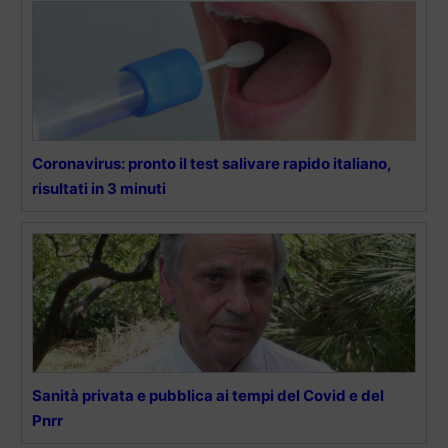
Coronavirus: pronto il test salivare rapido italiano,
risultati in 3 minuti
Sanità privata e pubblica ai tempi del Covid e del
Pnrr