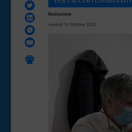
PER VACCINO COMBINATO
Redazione
venerdì 14 Ottobre 2022