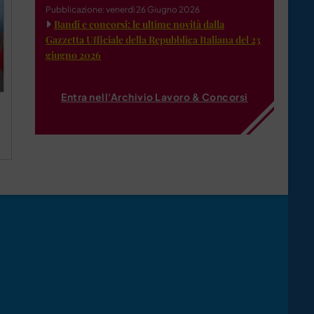
Pubblicazione: venerdì 26 Giugno 2026
Bandi e concorsi: le ultime novità dalla
Gazzetta Ufficiale della Repubblica Italiana del 23
giugno 2026
Entra nell'Archivio Lavoro & Concorsi