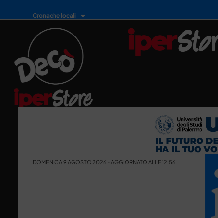
Cronache locali
DOMENICA 9 AGOSTO 2026 - AGGIORNATO ALLE 12:56