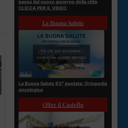
passa dal nuovo governo della città
CLICCA PER IL VIDEO
La Buona Salute
Fai clic per accettare i
cookie per questo servizio
La Buona Salute 63° puntata: Ortopedia
oncologica
Oltre il Castello