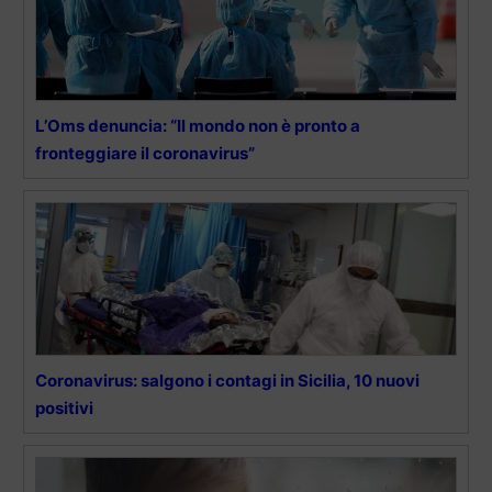
L’Oms denuncia: “Il mondo non è pronto a
fronteggiare il coronavirus”
Coronavirus: salgono i contagi in Sicilia, 10 nuovi
positivi