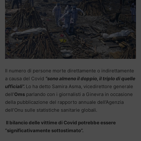
Il numero di persone morte direttamente o indirettamente
a causa del Covid
“sono almeno il doppio, il triplo di quelle
ufficiali”.
Lo ha detto Samira Asma, vicedirettore generale
dell’
Oms
parlando con i giornalisti a Ginevra in occasione
della pubblicazione del rapporto annuale dell’Agenzia
dell’Onu sulle statistiche sanitarie globali.
Il bilancio delle vittime di Covid potrebbe essere
“significativamente sottostimato”.