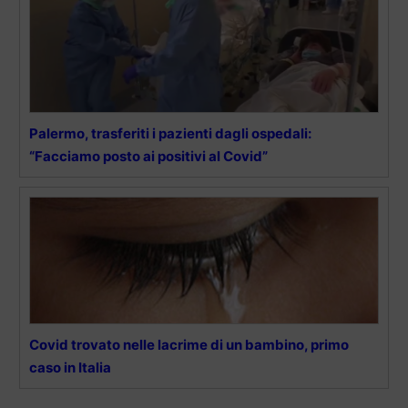
Palermo, trasferiti i pazienti dagli ospedali:
“Facciamo posto ai positivi al Covid”
Covid trovato nelle lacrime di un bambino, primo
caso in Italia