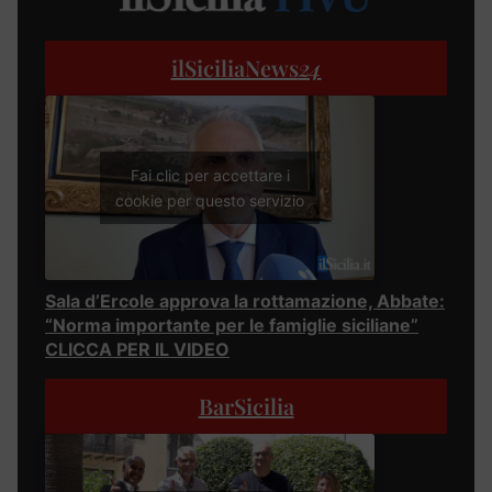
ilSiciliaNews
24
Fai clic per accettare i
cookie per questo servizio
Sala d’Ercole approva la rottamazione, Abbate:
“Norma importante per le famiglie siciliane”
CLICCA PER IL VIDEO
BarSicilia