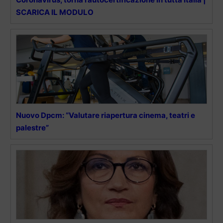
SCARICA IL MODULO
Nuovo Dpcm: “Valutare riapertura cinema, teatri e
palestre”