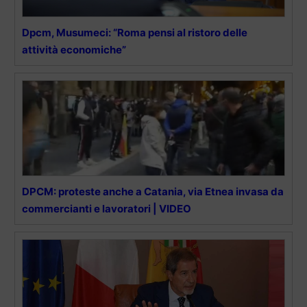
Dpcm, Musumeci: “Roma pensi al ristoro delle
attività economiche”
DPCM: proteste anche a Catania, via Etnea invasa da
commercianti e lavoratori | VIDEO