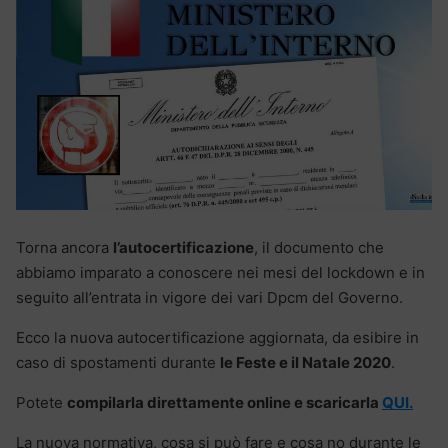
Torna ancora
l’autocertificazione
, il documento che
abbiamo imparato a conoscere nei mesi del lockdown e in
seguito all’entrata in vigore dei vari Dpcm del Governo.
Ecco la nuova autocertificazione aggiornata, da esibire in
caso di spostamenti durante
le Feste e il Natale 2020
.
Potete
compilarla direttamente online e scaricarla
QUI.
La nuova normativa, cosa si può fare e cosa no durante le