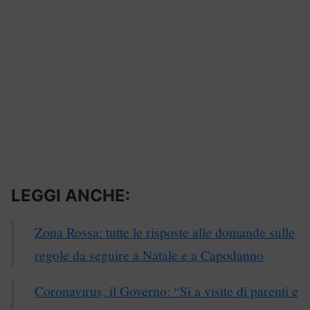
LEGGI ANCHE:
Zona Rossa: tutte le risposte alle domande sulle
regole da seguire a Natale e a Capodanno
Coronavirus, il Governo: “Si a visite di parenti e