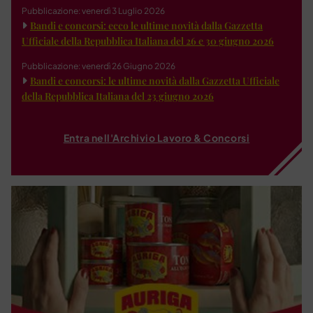
Pubblicazione: venerdì 3 Luglio 2026
Bandi e concorsi: ecco le ultime novità dalla Gazzetta
Ufficiale della Repubblica Italiana del 26 e 30 giugno 2026
Pubblicazione: venerdì 26 Giugno 2026
Bandi e concorsi: le ultime novità dalla Gazzetta Ufficiale
della Repubblica Italiana del 23 giugno 2026
Entra nell'Archivio Lavoro & Concorsi