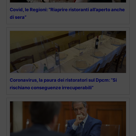
Covid, le Regioni: “Riaprire ristoranti all’aperto anche
di sera”
Coronavirus, la paura dei ristoratori sul Dpcm: “Si
rischiano conseguenze irrecuperabili”