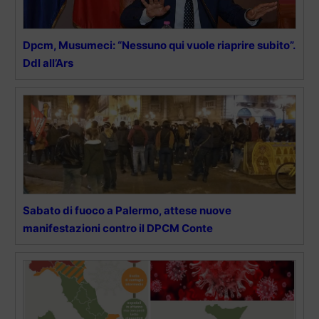
Dpcm, Musumeci: “Nessuno qui vuole riaprire subito”.
Ddl all’Ars
Sabato di fuoco a Palermo, attese nuove
manifestazioni contro il DPCM Conte