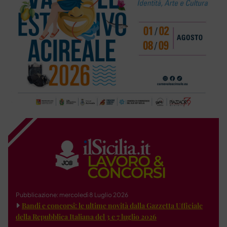
Pubblicazione: mercoledì 8 Luglio 2026
Bandi e concorsi: le ultime novità dalla Gazzetta Ufficiale
della Repubblica Italiana del 3 e 7 luglio 2026