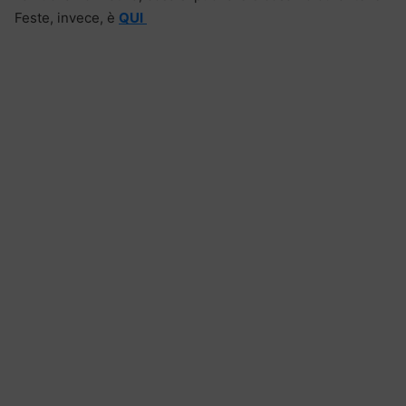
Feste, invece, è
QUI