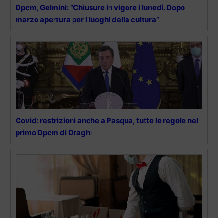
Dpcm, Gelmini: “Chiusure in vigore i lunedì. Dopo
marzo apertura per i luoghi della cultura”
Covid: restrizioni anche a Pasqua, tutte le regole nel
primo Dpcm di Draghi