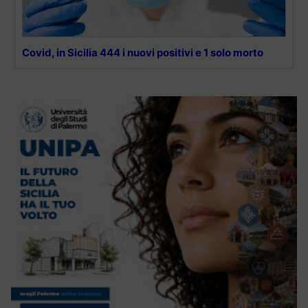
Covid, in Sicilia 444 i nuovi positivi e 1 solo morto