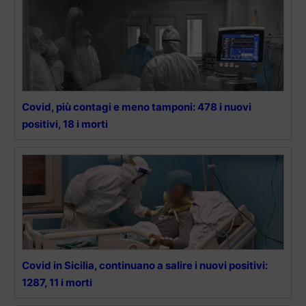
Covid, più contagi e meno tamponi: 478 i nuovi
positivi, 18 i morti
Covid in Sicilia, continuano a salire i nuovi positivi:
1287, 11 i morti