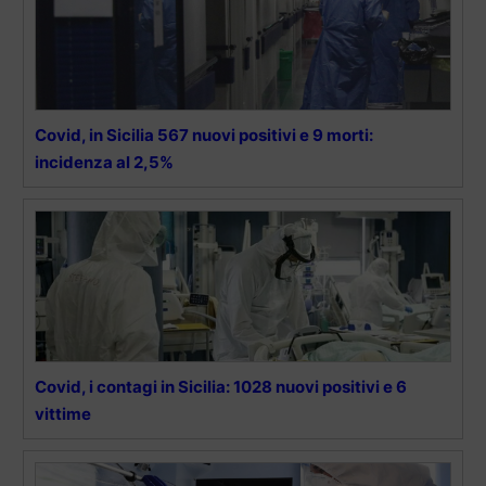
Covid, in Sicilia 567 nuovi positivi e 9 morti:
incidenza al 2,5%
Covid, i contagi in Sicilia: 1028 nuovi positivi e 6
vittime