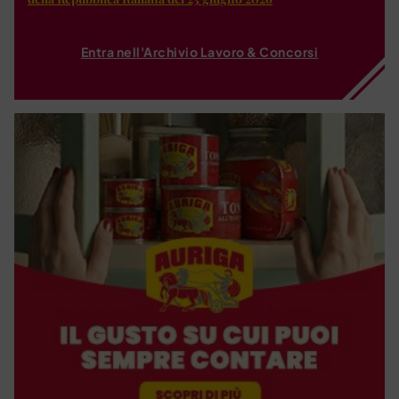
Entra nell'Archivio Lavoro & Concorsi