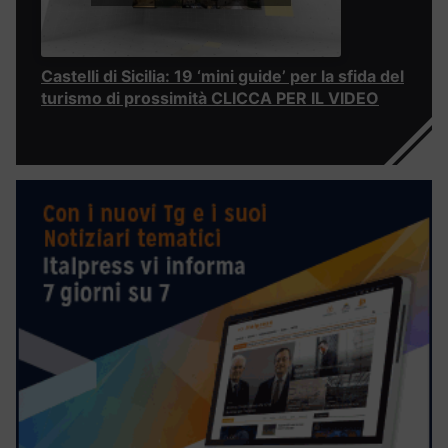
Castelli di Sicilia: 19 ‘mini guide’ per la sfida del
turismo di prossimità CLICCA PER IL VIDEO