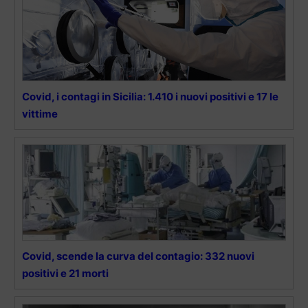
Covid, i contagi in Sicilia: 1.410 i nuovi positivi e 17 le
vittime
Covid, scende la curva del contagio: 332 nuovi
positivi e 21 morti