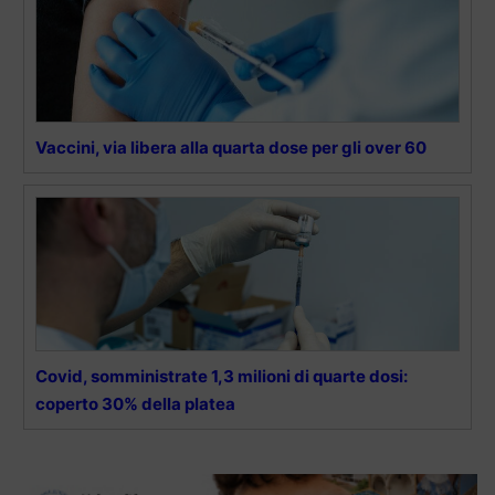
Vaccini, via libera alla quarta dose per gli over 60
Covid, somministrate 1,3 milioni di quarte dosi:
coperto 30% della platea