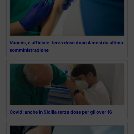
Vaccini, è ufficiale: terza dose dopo 4 mesi da ultima
somministrazione
Covid: anche in Sicilia terza dose per gli over 16