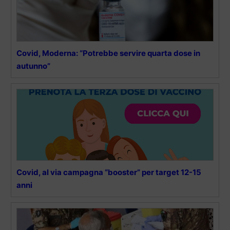
Covid, Moderna: “Potrebbe servire quarta dose in
autunno”
Covid, al via campagna “booster” per target 12-15
anni