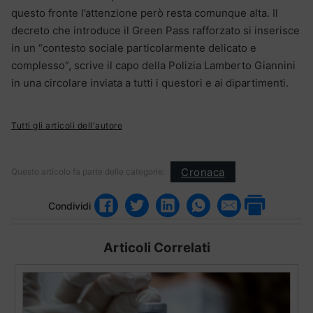
questo fronte l’attenzione però resta comunque alta. Il
decreto che introduce il Green Pass rafforzato si inserisce
in un “contesto sociale particolarmente delicato e
complesso”, scrive il capo della Polizia Lamberto Giannini
in una circolare inviata a tutti i questori e ai dipartimenti.
Tutti gli articoli dell'autore
Cronaca
Questo articolo fa parte delle categorie:
Condividi
Articoli Correlati