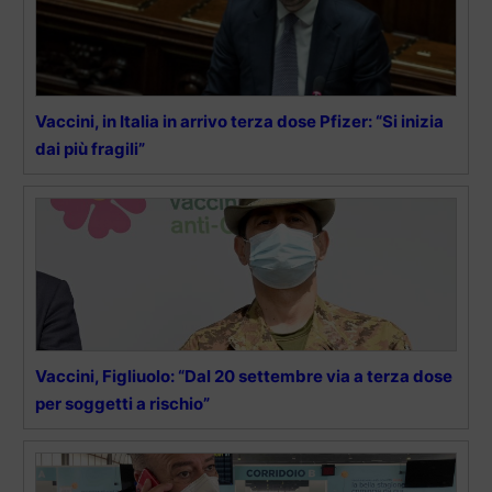
Vaccini, in Italia in arrivo terza dose Pfizer: “Si inizia
dai più fragili”
Vaccini, Figliuolo: “Dal 20 settembre via a terza dose
per soggetti a rischio”