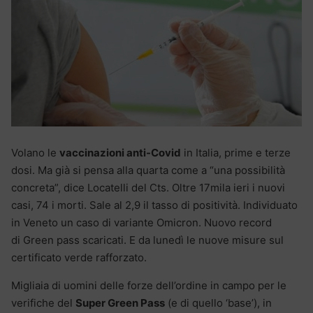
Volano le
vaccinazioni anti-Covid
in Italia, prime e terze
dosi. Ma già si pensa alla quarta come a “una possibilità
concreta”, dice Locatelli del Cts. Oltre 17mila ieri i nuovi
casi, 74 i morti. Sale al 2,9 il tasso di positività. Individuato
in Veneto un caso di variante Omicron. Nuovo record
di Green pass scaricati. E da lunedì le nuove misure sul
certificato verde rafforzato.
Migliaia di uomini delle forze dell’ordine in campo per le
verifiche del
Super Green Pass
(e di quello ‘base’), in