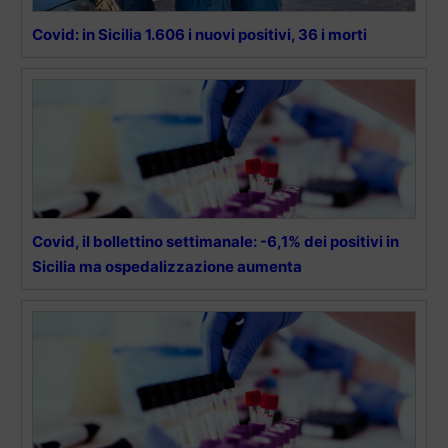
Covid: in Sicilia 1.606 i nuovi positivi, 36 i morti
Covid, il bollettino settimanale: -6,1% dei positivi in
Sicilia ma ospedalizzazione aumenta