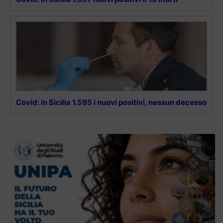
Covid: in Sicilia 1.595 i nuovi positivi, nessun decesso