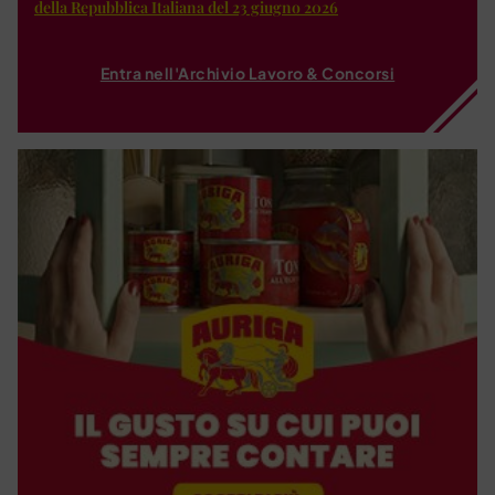
della Repubblica Italiana del 23 giugno 2026
Entra nell'Archivio Lavoro & Concorsi