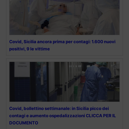
Covid, Sicilia ancora prima per contagi: 1.600 nuovi
positivi, 9 le vittime
Covid, bollettino settimanale: in Sicilia picco dei
contagi e aumento ospedalizzazioni CLICCA PER IL
DOCUMENTO