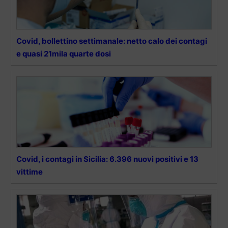
Covid, bollettino settimanale: netto calo dei contagi
e quasi 21mila quarte dosi
Covid, i contagi in Sicilia: 6.396 nuovi positivi e 13
vittime