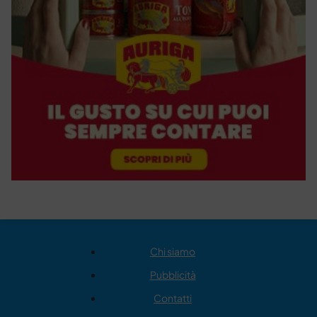
Chi siamo
Pubblicità
Contatti