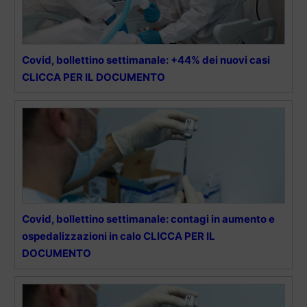
Covid, bollettino settimanale: +44% dei nuovi casi
CLICCA PER IL DOCUMENTO
Covid, bollettino settimanale: contagi in aumento e
ospedalizzazioni in calo CLICCA PER IL
DOCUMENTO