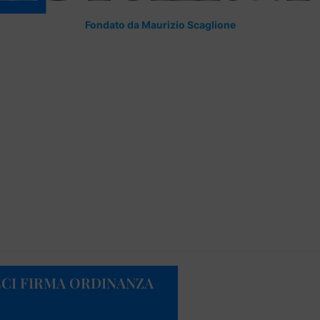
Fondato da Maurizio Scaglione
ECI FIRMA ORDINANZA