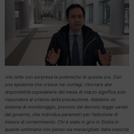
«
Ho letto con sorpresa le polemiche di queste ore. Con
una epidemia che cresce nei contagi, ritornare alle
disponibilità ospedaliere del mese di marzo significa solo
rispondere al criterio della precauzione. Abbiamo un
sistema di monitoraggio, previsto dal decreto legge varato
dal governo, che individua parametri per l’adozione di
misure di contenimento. Chi è stato in giro in Sicilia in
queste settimane non penso sia meravigliato dalla crescita