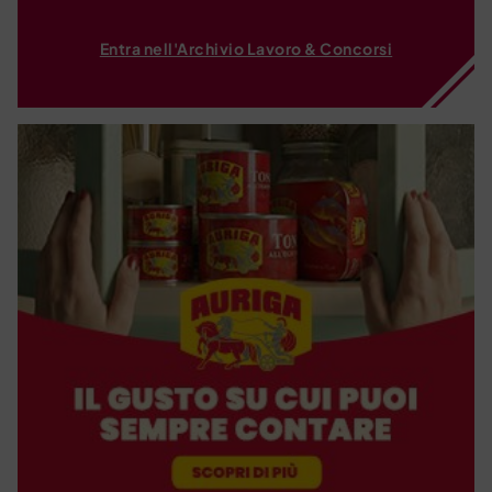
Entra nell'Archivio Lavoro & Concorsi