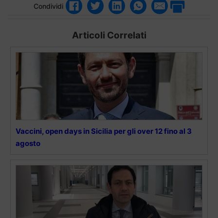
Condividi
Articoli Correlati
Vaccini, open days in Sicilia per gli over 12 fino al 3
agosto