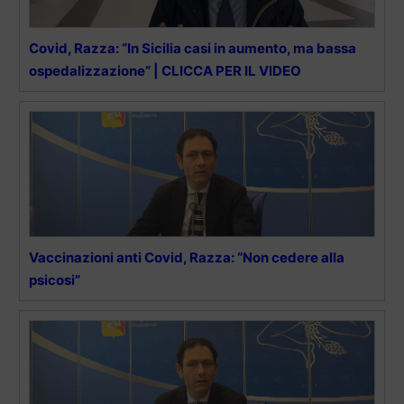
Covid, Razza: “In Sicilia casi in aumento, ma bassa
ospedalizzazione” | CLICCA PER IL VIDEO
Vaccinazioni anti Covid, Razza: “Non cedere alla
psicosi”