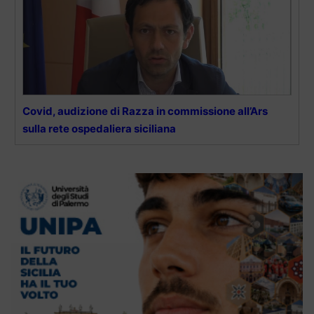
Covid, audizione di Razza in commissione all’Ars
sulla rete ospedaliera siciliana