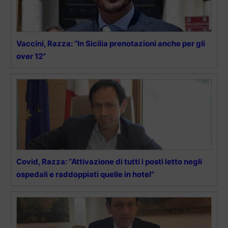
Vaccini, Razza: “In Sicilia prenotazioni anche per gli
over 12”
Covid, Razza: “Attivazione di tutti i posti letto negli
ospedali e raddoppiati quelle in hotel”