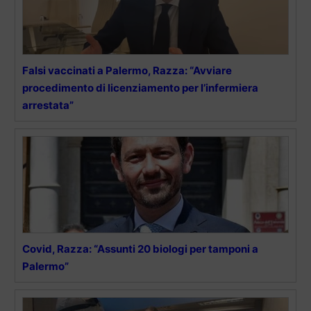
Falsi vaccinati a Palermo, Razza: “Avviare
procedimento di licenziamento per l’infermiera
arrestata”
Covid, Razza: “Assunti 20 biologi per tamponi a
Palermo”