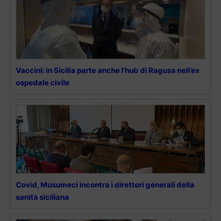
Vaccini: in Sicilia parte anche l’hub di Ragusa nell’ex
ospedale civile
Covid, Musumeci incontra i direttori generali della
sanità siciliana