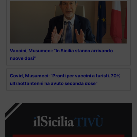
Vaccini, Musumeci: “In Sicilia stanno arrivando
nuove dosi”
Covid, Musumeci: “Pronti per vaccini a turisti. 70%
ultraottantenni ha avuto seconda dose”