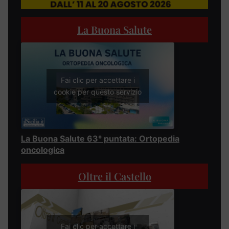
La Buona Salute
Fai clic per accettare i
cookie per questo servizio
La Buona Salute 63° puntata: Ortopedia
oncologica
Oltre il Castello
Fai clic per accettare i