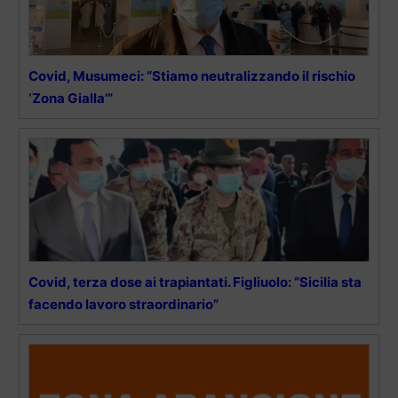
Covid, Musumeci: “Stiamo neutralizzando il rischio
‘Zona Gialla’”
Covid, terza dose ai trapiantati. Figliuolo: “Sicilia sta
facendo lavoro straordinario”