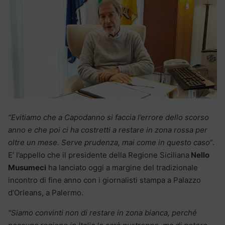
“Evitiamo che a Capodanno si faccia l’errore dello scorso
anno e che poi ci ha costretti a restare in zona rossa per
oltre un mese. Serve prudenza, mai come in questo caso
“.
E’ l’appello che il presidente della Regione Siciliana
Nello
Musumeci
ha lanciato oggi a margine del tradizionale
incontro di fine anno con i giornalisti stampa a Palazzo
d’Orleans, a Palermo.
“Siamo convinti non di restare in zona bianca, perché