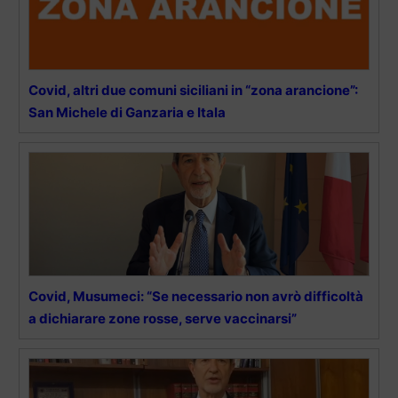
Covid, altri due comuni siciliani in “zona arancione”:
San Michele di Ganzaria e Itala
Covid, Musumeci: “Se necessario non avrò difficoltà
a dichiarare zone rosse, serve vaccinarsi”