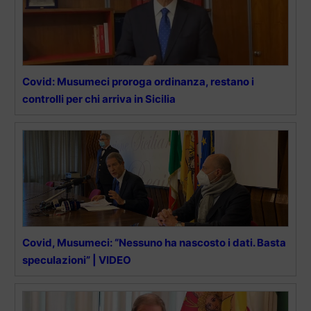
Covid: Musumeci proroga ordinanza, restano i
controlli per chi arriva in Sicilia
Covid, Musumeci: “Nessuno ha nascosto i dati. Basta
speculazioni” | VIDEO