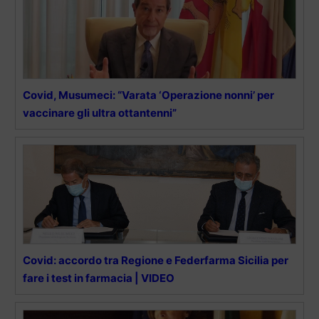
Covid, Musumeci: “Varata ‘Operazione nonni’ per
vaccinare gli ultra ottantenni”
Covid: accordo tra Regione e Federfarma Sicilia per
fare i test in farmacia | VIDEO