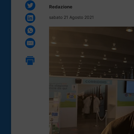
Redazione
sabato 21 Agosto 2021