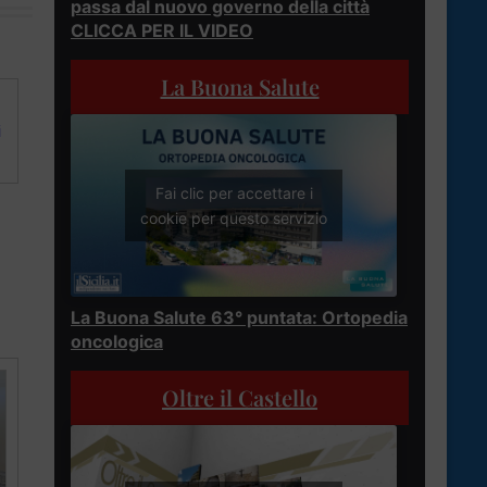
passa dal nuovo governo della città
CLICCA PER IL VIDEO
La Buona Salute
i
Fai clic per accettare i
cookie per questo servizio
La Buona Salute 63° puntata: Ortopedia
oncologica
Oltre il Castello