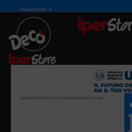
Cronache locali
VENERDÌ 7 AGOSTO 2026 - AGGIORNATO ALLE 19:00