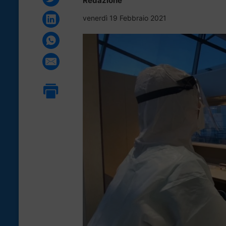
Redazione
venerdì 19 Febbraio 2021