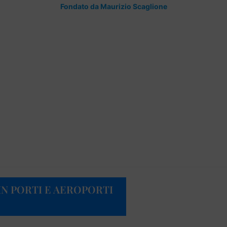
Fondato da Maurizio Scaglione
IN PORTI E AEROPORTI